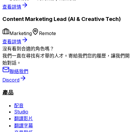
查看詳情
Content Marketing Lead (AI & Creative Tech)
Marketing
Remote
查看詳情
沒有看到合適的角色嗎？
我們一直在尋找有才華的人才。寄給我們您的履歷，讓我們開
始對話。
聯絡我們
Discord
產品
配音
Studio
翻譯影片
翻譯字幕