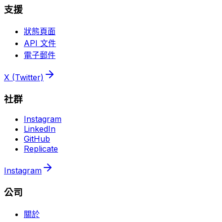
支援
狀態頁面
API 文件
電子郵件
X (Twitter)
社群
Instagram
LinkedIn
GitHub
Replicate
Instagram
公司
關於