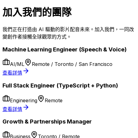
加入我們的團隊
我們正在打造由 AI 驅動的影片配音未來。加入我們，一同改
變創作者接觸全球觀眾的方式。
Machine Learning Engineer (Speech & Voice)
AI/ML
Remote / Toronto / San Francisco
查看詳情
Full Stack Engineer (TypeScript + Python)
Engineering
Remote
查看詳情
Growth & Partnerships Manager
Business
Toronto / Remote