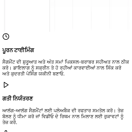
ਪੂਰਨ ਟਾਈਮਿੰਗ
ਸੈਗਮੈਂਟ ਦੀ ਸ਼ੁਰੂਆਤ ਅਤੇ ਅੰਤ ਸਮਾਂ ਪਿਕਸਲ-ਬਰਾਬਰ ਸਹੀਅਤ ਨਾਲ ਠੀਕ
ਕਰੋ। ਡਾਇਲਾਗ ਨੂੰ ਸਕ੍ਰੀਨ ਤੇ ਹੋ ਰਹੀਆਂ ਕਾਰਵਾਈਆਂ ਨਾਲ ਸਿੰਕ ਕਰੋ
ਅਤੇ ਕੁਦਰਤੀ ਪੇਸਿੰਗ ਯਕੀਨੀ ਬਣਾਓ.
ਗਤੀ ਨਿਯੰਤਰਣ
ਆਲੱਗ-ਆਲੱਗ ਸੈਗਮੈਂਟਾਂ ਲਈ ਪਲੇਅਬੈਕ ਦੀ ਰਫਤਾਰ ਸਮਤੋਲ ਕਰੋ। ਤੇਜ਼
ਬੋਲਣ ਨੂੰ ਧੀਮਾ ਕਰੋ ਜਾਂ ਵਿਡੀਓ ਦੇ ਰਿਥਮ ਨਾਲ ਮਿਲਾਣ ਲਈ ਰੁਕਾਵਟਾਂ ਨੂੰ
ਤੇਜ਼ ਕਰੋ.