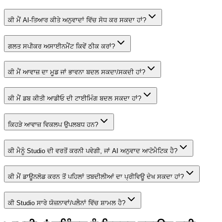
ਕੀ ਮੈਂ AI-ਤਿਆਰ ਕੀਤੇ ਅਨੁਵਾਦਾਂ ਵਿੱਚ ਸੋਧ ਕਰ ਸਕਦਾ ਹਾਂ?
ਗਲਤ ਸਪੀਕਰ ਅਸਾਈਨਮੈਂਟ ਕਿਵੇਂ ਠੀਕ ਕਰਾਂ?
ਕੀ ਮੈਂ ਆਵਾਜ਼ ਦਾ ਮੂਡ ਜਾਂ ਭਾਵਨਾ ਬਦਲ ਸਕਦਾ/ਸਕਦੀ ਹਾਂ?
ਕੀ ਮੈਂ ਡਬ ਕੀਤੀ ਆਡੀਓ ਦੀ ਟਾਈਮਿੰਗ ਬਦਲ ਸਕਦਾ ਹਾਂ?
ਕਿਹੜੇ ਆਵਾਜ਼ ਵਿਕਲਪ ਉਪਲਬਧ ਹਨ?
ਕੀ ਮੈਨੂੰ Studio ਦੀ ਵਰਤੋਂ ਕਰਨੀ ਪਵੇਗੀ, ਜਾਂ AI ਅਨੁਵਾਦ ਆਟੋਮੈਟਿਕ ਹੈ?
ਕੀ ਮੈਂ ਡਾਊਨਲੋਡ ਕਰਨ ਤੋਂ ਪਹਿਲਾਂ ਤਬਦੀਲੀਆਂ ਦਾ ਪ੍ਰੀਵਿਊ ਦੇਖ ਸਕਦਾ ਹਾਂ?
ਕੀ Studio ਸਾਰੇ ਯੋਜ਼ਨਾਵਾਂ/ਪਲੈਨਾਂ ਵਿੱਚ ਸ਼ਾਮਲ ਹੈ?