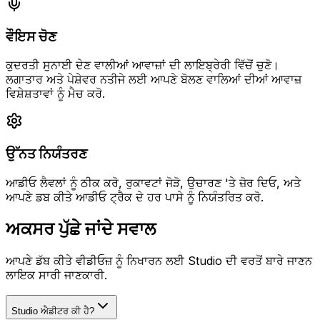
ਵੌਇਸ ਚੋਣ
ਕੁਦਰਤੀ ਸੁਨਾਈ ਦੇਣ ਵਾਲੀਆਂ ਆਵਾਜ਼ਾਂ ਦੀ ਲਾਇਬ੍ਰੇਰੀ ਵਿੱਚੋਂ ਚੁਣੋ।
ਲਗਾਤਾਰ ਅਤੇ ਪੇਸ਼ੇਵਰ ਨਤੀਜੇ ਲਈ ਆਪਣੇ ਬੋਲਣ ਵਾਲਿਆਂ ਦੀਆਂ ਆਵਾਜ਼
ਵਿਸ਼ੇਸ਼ਤਾਵਾਂ ਨੂੰ ਮੈਚ ਕਰੋ.
ਉੱਨਤ ਨਿਯੰਤਰਣ
ਆਡੀਓ ਲੈਵਲਾਂ ਨੂੰ ਠੀਕ ਕਰੋ, ਰੁਕਾਵਟਾਂ ਜੋੜੋ, ਉਚਾਰਣ 'ਤੇ ਜ਼ੋਰ ਦਿਓ, ਅਤੇ
ਆਪਣੇ ਡਬ ਕੀਤੇ ਆਡੀਓ ਟ੍ਰੈਕ ਦੇ ਹਰ ਪਾਸੇ ਨੂੰ ਨਿਯੰਤਰਿਤ ਕਰੋ.
ਅਕਸਰ ਪੁੱਛੇ ਜਾਂਦੇ ਸਵਾਲ
ਆਪਣੇ ਡੱਬ ਕੀਤੇ ਵੀਡੀਓਜ਼ ਨੂੰ ਨਿਖਾਰਨ ਲਈ Studio ਦੀ ਵਰਤੋਂ ਬਾਰੇ ਜਾਣਨ
ਲਾਇਕ ਸਾਰੀ ਜਾਣਕਾਰੀ.
Studio ਐਡੀਟਰ ਕੀ ਹੈ?