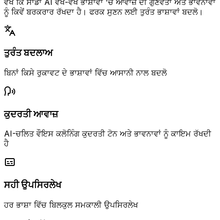
ਵੇਖੋ ਕਿ ਸਾਡਾ AI ਵੱਖ-ਵੱਖ ਭਾਸ਼ਾਵਾਂ 'ਚ ਆਵਾਜ਼ ਦੀ ਗੁਣਵੱਤਾ ਅਤੇ ਭਾਵਨਾਵਾਂ
ਨੂੰ ਕਿਵੇਂ ਬਰਕਰਾਰ ਰੱਖਦਾ ਹੈ। ਫਰਕ ਸੁਣਨ ਲਈ ਤੁਰੰਤ ਭਾਸ਼ਾਵਾਂ ਬਦਲੋ।
ਤੁਰੰਤ ਬਦਲਾਅ
ਬਿਨਾਂ ਕਿਸੇ ਰੁਕਾਵਟ ਦੇ ਭਾਸ਼ਾਵਾਂ ਵਿੱਚ ਆਸਾਨੀ ਨਾਲ ਬਦਲੋ
ਕੁਦਰਤੀ ਆਵਾਜ਼
AI-ਚਲਿਤ ਵੌਇਸ ਕਲੋਨਿੰਗ ਕੁਦਰਤੀ ਟੋਨ ਅਤੇ ਭਾਵਨਾਵਾਂ ਨੂੰ ਕਾਇਮ ਰੱਖਦੀ
ਹੈ
ਸਹੀ ਉਪਸਿਰਲੇਖ
ਹਰ ਭਾਸ਼ਾ ਵਿੱਚ ਬਿਲਕੁਲ ਸਮਕਾਲੀ ਉਪਸਿਰਲੇਖ