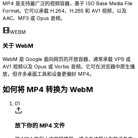
MP4 是支持最广泛的视频容器，基于 ISO Base Media File
Format。它可以承载 H.264、H.265 和 AV1 视频，以及
AAC、MP3 或 Opus 音频。
WEBM
关于 WebM
WebM 是 Google 面向网页的开放容器，通常承载 VP9 或
AV1 视频以及 Opus 或 Vorbis 音频。它可在浏览器中原生播
放，但许多桌面工具和设备更偏好 MP4。
如何将 MP4 转换为 WebM
01
放下你的 MP4 文件