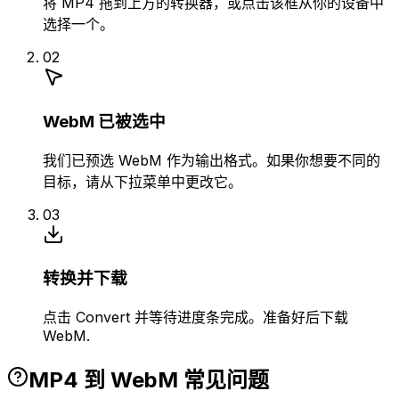
将 MP4 拖到上方的转换器，或点击该框从你的设备中
选择一个。
02
WebM 已被选中
我们已预选 WebM 作为输出格式。如果你想要不同的
目标，请从下拉菜单中更改它。
03
转换并下载
点击 Convert 并等待进度条完成。准备好后下载
WebM.
MP4 到 WebM 常见问题