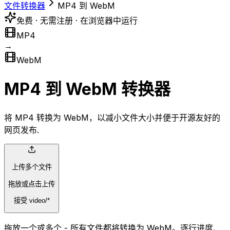
文件转换器
MP4 到 WebM
免费 · 无需注册 · 在浏览器中运行
MP4
→
WebM
MP4 到 WebM 转换器
将 MP4 转换为 WebM，以减小文件大小并便于开源友好的
网页发布.
上传多个文件
拖放或点击上传
接受 video/*
拖放一个或多个 - 所有文件都将转换为 WebM。逐行进度、