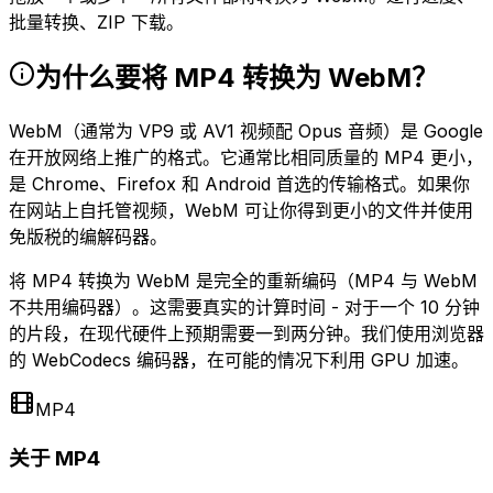
批量转换、ZIP 下载。
为什么要将 MP4 转换为 WebM？
WebM（通常为 VP9 或 AV1 视频配 Opus 音频）是 Google
在开放网络上推广的格式。它通常比相同质量的 MP4 更小，
是 Chrome、Firefox 和 Android 首选的传输格式。如果你
在网站上自托管视频，WebM 可让你得到更小的文件并使用
免版税的编解码器。
将 MP4 转换为 WebM 是完全的重新编码（MP4 与 WebM
不共用编码器）。这需要真实的计算时间 - 对于一个 10 分钟
的片段，在现代硬件上预期需要一到两分钟。我们使用浏览器
的 WebCodecs 编码器，在可能的情况下利用 GPU 加速。
MP4
关于 MP4