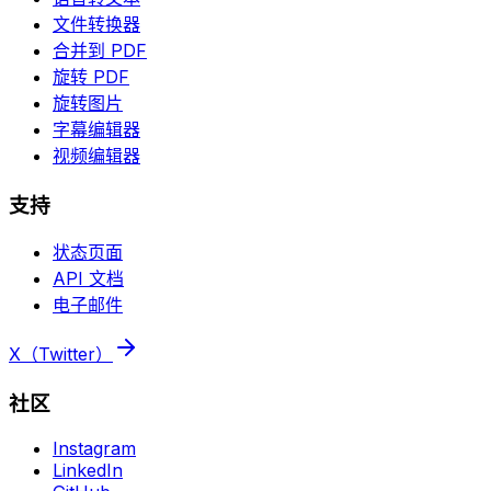
文件转换器
合并到 PDF
旋转 PDF
旋转图片
字幕编辑器
视频编辑器
支持
状态页面
API 文档
电子邮件
X（Twitter）
社区
Instagram
LinkedIn