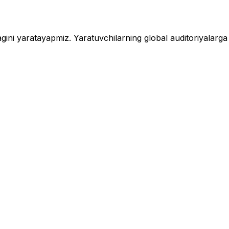
jagini yaratayapmiz. Yaratuvchilarning global auditoriyalarga 