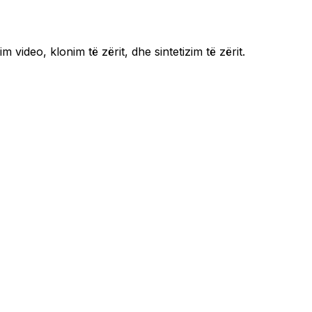
 video, klonim të zërit, dhe sintetizim të zërit.