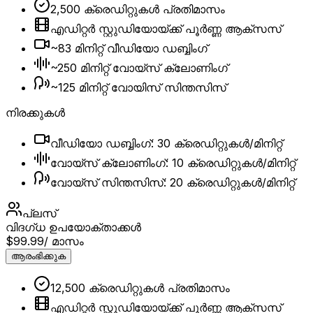
2,500 ക്രെഡിറ്റുകൾ പ്രതിമാസം
എഡിറ്റർ സ്റ്റുഡിയോയ്ക്ക് പൂർണ്ണ ആക്‌സസ്
~83 മിനിറ്റ് വീഡിയോ ഡബ്ബിംഗ്
~250 മിനിറ്റ് വോയ്സ് ക്ലോണിംഗ്
~125 മിനിറ്റ് വോയിസ് സിന്തസിസ്
നിരക്കുകൾ
വീഡിയോ ഡബ്ബിംഗ്: 30 ക്രെഡിറ്റുകൾ/മിനിറ്റ്
വോയ്‌സ് ക്ലോണിംഗ്: 10 ക്രെഡിറ്റുകൾ/മിനിറ്റ്
വോയ്‌സ് സിന്തസിസ്: 20 ക്രെഡിറ്റുകൾ/മിനിറ്റ്
പ്ലസ്
വിദഗ്ധ ഉപയോക്താക്കൾ
$99.99
/ മാസം
ആരംഭിക്കുക
12,500 ക്രെഡിറ്റുകൾ പ്രതിമാസം
എഡിറ്റർ സ്റ്റുഡിയോയ്ക്ക് പൂർണ്ണ ആക്‌സസ്