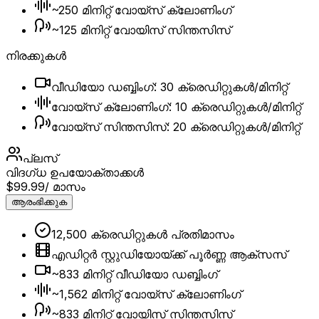
~250 മിനിറ്റ് വോയ്സ് ക്ലോണിംഗ്
~125 മിനിറ്റ് വോയിസ് സിന്തസിസ്
നിരക്കുകൾ
വീഡിയോ ഡബ്ബിംഗ്: 30 ക്രെഡിറ്റുകൾ/മിനിറ്റ്
വോയ്‌സ് ക്ലോണിംഗ്: 10 ക്രെഡിറ്റുകൾ/മിനിറ്റ്
വോയ്‌സ് സിന്തസിസ്: 20 ക്രെഡിറ്റുകൾ/മിനിറ്റ്
പ്ലസ്
വിദഗ്ധ ഉപയോക്താക്കൾ
$99.99
/ മാസം
ആരംഭിക്കുക
12,500 ക്രെഡിറ്റുകൾ പ്രതിമാസം
എഡിറ്റർ സ്റ്റുഡിയോയ്ക്ക് പൂർണ്ണ ആക്‌സസ്
~833 മിനിറ്റ് വീഡിയോ ഡബ്ബിംഗ്
~1,562 മിനിറ്റ് വോയ്സ് ക്ലോണിംഗ്
~833 മിനിറ്റ് വോയിസ് സിന്തസിസ്