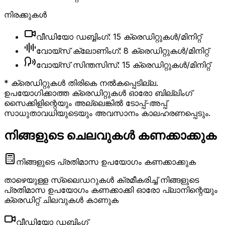
നിരക്കുകൾ
വീഡിയോ ഡബ്ബിംഗ്: 15 ക്രെഡിറ്റുകൾ/മിനിറ്റ്
വോയ്‌സ് ക്ലോണിംഗ്: 8 ക്രെഡിറ്റുകൾ/മിനിറ്റ്
വോയ്‌സ് സിന്തസിസ്: 15 ക്രെഡിറ്റുകൾ/മിനിറ്റ്
* ക്രെഡിറ്റുകൾ തിരികെ നൽകപ്പെടില്ല.
ഉപയോഗിക്കാത്ത ക്രെഡിറ്റുകൾ ഓരോ ബില്ലിംഗ്
സൈക്കിളിന്റെയും അല്ലെങ്കിൽ ടോപ്പ്-അപ്പ്
സാധുതാവധിയുടെയും അവസാനം കാലഹരണപ്പെടും.
നിങ്ങളുടെ ചെലവുകൾ കണക്കാക്കുക
നിങ്ങളുടെ പ്രതിമാസ ഉപയോഗം കണക്കാക്കുക
താഴെയുള്ള സ്ലൈഡറുകൾ ക്രമീകരിച്ച് നിങ്ങളുടെ
പ്രതിമാസ ഉപയോഗം കണക്കാക്കി ഓരോ പ്ലാനിന്റെയും
ക്രെഡിറ്റ് ചിലവുകൾ കാണുക
വീഡിയോ ഡബ്ബിംഗ്