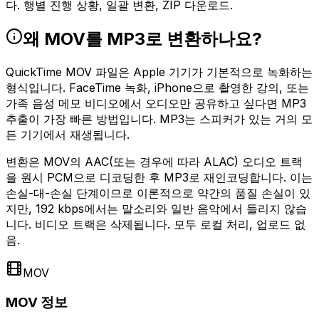
다. 행별 진행 상황, 일괄 변환, ZIP 다운로드.
왜 MOV를 MP3로 변환하나요?
QuickTime MOV 파일은 Apple 기기가 기본적으로 녹화하는
형식입니다. FaceTime 녹화, iPhone으로 촬영한 강의, 또는
가족 음성 메모 비디오에서 오디오만 공유하고 싶다면 MP3
추출이 가장 빠른 방법입니다. MP3는 스피커가 있는 거의 모
든 기기에서 재생됩니다.
변환은 MOV의 AAC(또는 경우에 따라 ALAC) 오디오 트랙
을 원시 PCM으로 디코딩한 후 MP3로 재인코딩합니다. 이는
손실-대-손실 단계이므로 이론적으로 약간의 품질 손실이 있
지만, 192 kbps에서는 말소리와 일반 음악에서 들리지 않습
니다. 비디오 트랙은 삭제됩니다. 모두 로컬 처리, 업로드 없
음.
MOV
MOV 정보