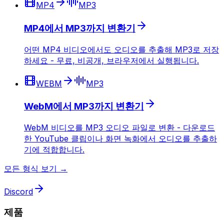
MP4
MP3
MP4에서 MP3까지 변환기
어떤 MP4 비디오에서도 오디오를 추출해 MP3로 저장
하세요 - 무료, 비공개, 브라우저에서 실행됩니다.
WEBM
MP3
WebM에서 MP3까지 변환기
WebM 비디오를 MP3 오디오 파일로 변환 - 다운로드
한 YouTube 클립이나 화면 녹화에서 오디오를 추출하
기에 적합합니다.
모든 형식 보기 →
Discord
제품