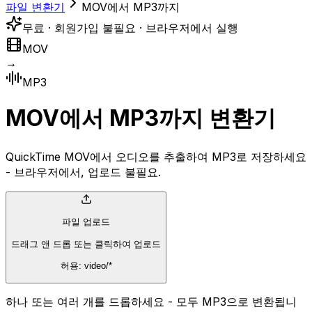
파일 변환기
MOV에서 MP3까지
무료 · 회원가입 불필요 · 브라우저에서 실행
MOV
→
MP3
MOV에서 MP3까지 변환기
QuickTime MOV에서 오디오를 추출하여 MP3로 저장하세요
- 브라우저에서, 업로드 불필요.
파일 업로드
드래그 앤 드롭 또는 클릭하여 업로드
허용: video/*
하나 또는 여러 개를 드롭하세요 - 모두 MP3으로 변환됩니