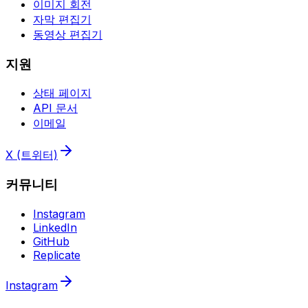
이미지 회전
자막 편집기
동영상 편집기
지원
상태 페이지
API 문서
이메일
X (트위터)
커뮤니티
Instagram
LinkedIn
GitHub
Replicate
Instagram