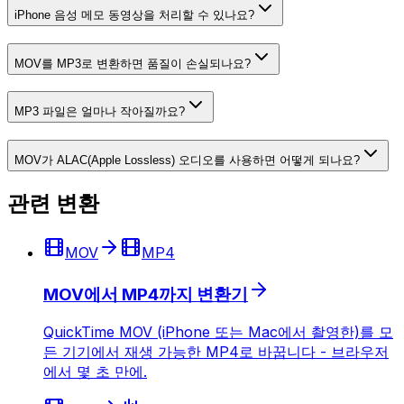
iPhone 음성 메모 동영상을 처리할 수 있나요?
MOV를 MP3로 변환하면 품질이 손실되나요?
MP3 파일은 얼마나 작아질까요?
MOV가 ALAC(Apple Lossless) 오디오를 사용하면 어떻게 되나요?
관련 변환
MOV
MP4
MOV에서 MP4까지 변환기
QuickTime MOV (iPhone 또는 Mac에서 촬영한)를 모
든 기기에서 재생 가능한 MP4로 바꿉니다 - 브라우저
에서 몇 초 만에.