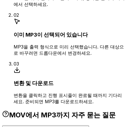
에서 선택하세요.
02
이미 MP3이 선택되어 있습니다
MP3을 출력 형식으로 미리 선택했습니다. 다른 대상으
로 바꾸려면 드롭다운에서 변경하세요.
03
변환 및 다운로드
변환을 클릭하고 진행 표시줄이 완료될 때까지 기다리
세요. 준비되면 MP3를 다운로드하세요.
MOV에서 MP3까지 자주 묻는 질문