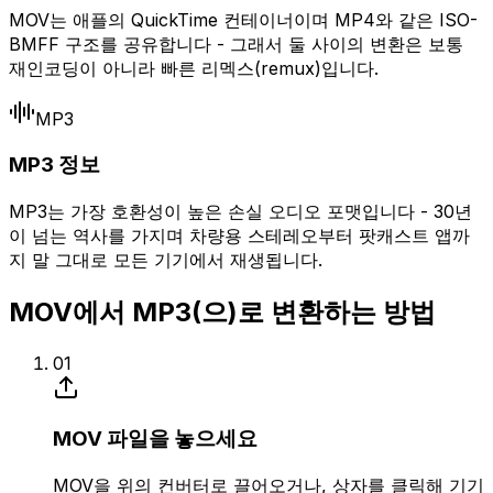
MOV는 애플의 QuickTime 컨테이너이며 MP4와 같은 ISO-
BMFF 구조를 공유합니다 - 그래서 둘 사이의 변환은 보통
재인코딩이 아니라 빠른 리멕스(remux)입니다.
MP3
MP3 정보
MP3는 가장 호환성이 높은 손실 오디오 포맷입니다 - 30년
이 넘는 역사를 가지며 차량용 스테레오부터 팟캐스트 앱까
지 말 그대로 모든 기기에서 재생됩니다.
MOV에서 MP3(으)로 변환하는 방법
01
MOV 파일을 놓으세요
MOV을 위의 컨버터로 끌어오거나, 상자를 클릭해 기기