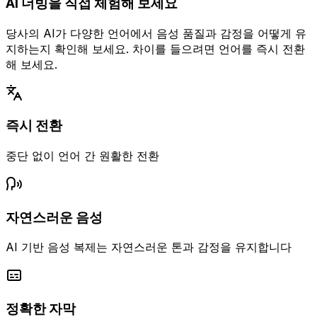
AI 더빙을 직접 체험해 보세요
당사의 AI가 다양한 언어에서 음성 품질과 감정을 어떻게 유
지하는지 확인해 보세요. 차이를 들으려면 언어를 즉시 전환
해 보세요.
즉시 전환
중단 없이 언어 간 원활한 전환
자연스러운 음성
AI 기반 음성 복제는 자연스러운 톤과 감정을 유지합니다
정확한 자막