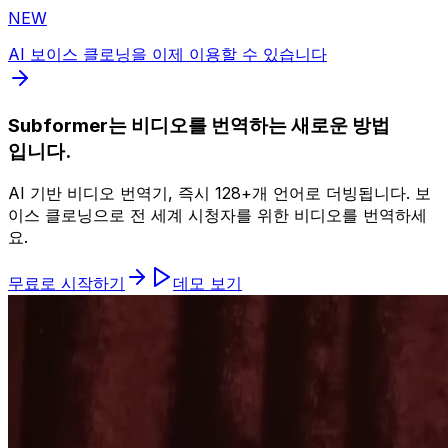
NEW
AI 보이스 클로닝을 이제 이용할 수 있습니다
Subformer는 비디오를 번역하는 새로운 방법
입니다.
AI 기반 비디오 번역기, 즉시 128+개 언어로 더빙됩니다. 보
이스 클로닝으로 전 세계 시청자를 위한 비디오를 번역하세
요.
무료로 시작하기
데모 보기