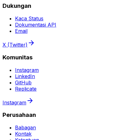
Dukungan
Kaca Status
Dokumentasi API
Email
X (Twitter)
Komunitas
Instagram
LinkedIn
GitHub
Replicate
Instagram
Perusahaan
Babagan
Kontak
Ketentuan