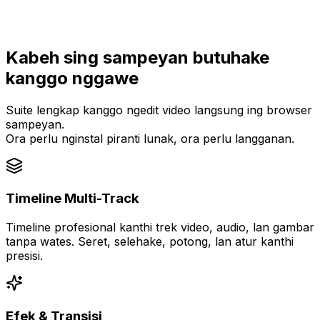
Kabeh sing sampeyan butuhake
kanggo nggawe
Suite lengkap kanggo ngedit video langsung ing browser
sampeyan.
Ora perlu nginstal piranti lunak, ora perlu langganan.
Timeline Multi-Track
Timeline profesional kanthi trek video, audio, lan gambar
tanpa wates. Seret, selehake, potong, lan atur kanthi
presisi.
Efek & Transisi