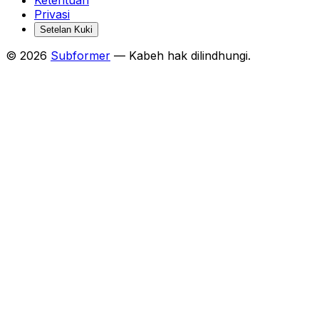
Privasi
Setelan Kuki
© 2026
Subformer
— Kabeh hak dilindhungi.