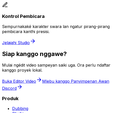
Kontrol Pembicara
Sempurnakaké karakter swara lan ngatur pirang-pirang
pembicara kanthi presisi.
Jelajahi Studio
Siap kanggo nggawe?
Mulai ngédit video sampeyan saiki uga. Ora perlu ndaftar
kanggo proyek lokal.
Buka Editor Video
Mlebu kanggo Panyimpenan Awan
Discord
Produk
Dubbing