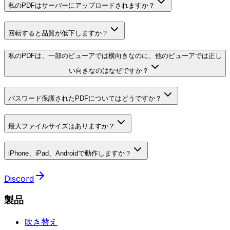
私のPDFはサーバーにアップロードされますか？
回転すると品質が低下しますか？
私のPDFは、一部のビューアでは横向きなのに、他のビューアでは正し
い向きなのはなぜですか？
パスワード保護されたPDFについてはどうですか？
最大ファイルサイズはありますか？
iPhone、iPad、Androidで動作しますか？
Discord
製品
吹き替え