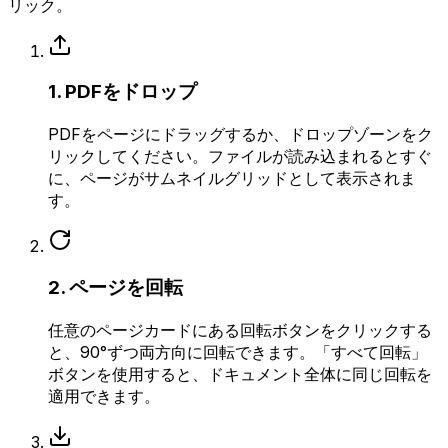
リック。
1. PDFをドロップ
PDFをページにドラッグするか、ドロップゾーンをク
リックしてください。ファイルが読み込まれるとすぐ
に、ページがサムネイルグリッドとして表示されま
す。
2. ページを回転
任意のページカードにある回転ボタンをクリックする
と、90°ずつ両方向に回転できます。「すべて回転」
ボタンを使用すると、ドキュメント全体に同じ回転を
適用できます。