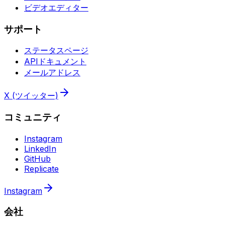
ビデオエディター
サポート
ステータスページ
APIドキュメント
メールアドレス
X (ツイッター)
コミュニティ
Instagram
LinkedIn
GitHub
Replicate
Instagram
会社