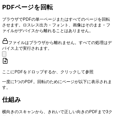
PDFページを回転
ブラウザでPDFの単一ページまたはすべてのページを回転
させます。ロスレス出力 - フォント、画像はそのまま - フ
ァイルがデバイスから離れることはありません。
ファイルはブラウザから離れません。すべての処理はデ
バイス上で実行されます。
ここにPDFをドロップするか、クリックして参照
一度に1つのPDF。回転のためにページが以下に表示されま
す。
仕組み
横向きのスキャンから、きれいで正しい向きのPDFまで3ク