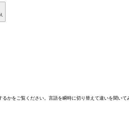
え
持するかをご覧ください。言語を瞬時に切り替えて違いを聞いて