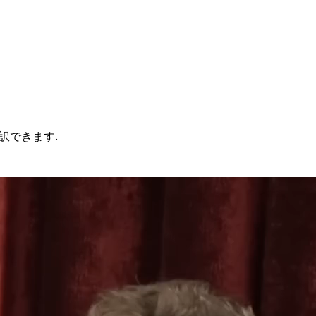
訳できます.