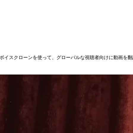
。ボイスクローンを使って、グローバルな視聴者向けに動画を翻