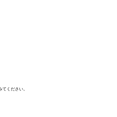
みてください。