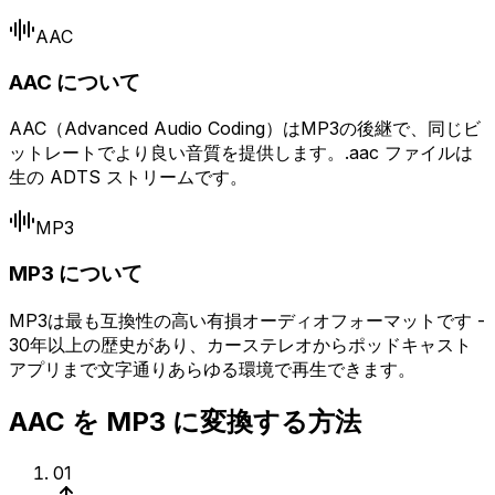
AAC
AAC について
AAC（Advanced Audio Coding）はMP3の後継で、同じビ
ットレートでより良い音質を提供します。.aac ファイルは
生の ADTS ストリームです。
MP3
MP3 について
MP3は最も互換性の高い有損オーディオフォーマットです -
30年以上の歴史があり、カーステレオからポッドキャスト
アプリまで文字通りあらゆる環境で再生できます。
AAC を MP3 に変換する方法
01