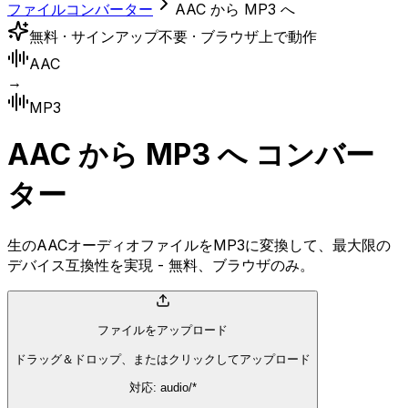
ファイルコンバーター
AAC から MP3 へ
無料 · サインアップ不要 · ブラウザ上で動作
AAC
→
MP3
AAC から MP3 へ コンバー
ター
生のAACオーディオファイルをMP3に変換して、最大限の
デバイス互換性を実現 - 無料、ブラウザのみ。
ファイルをアップロード
ドラッグ＆ドロップ、またはクリックしてアップロード
対応: audio/*