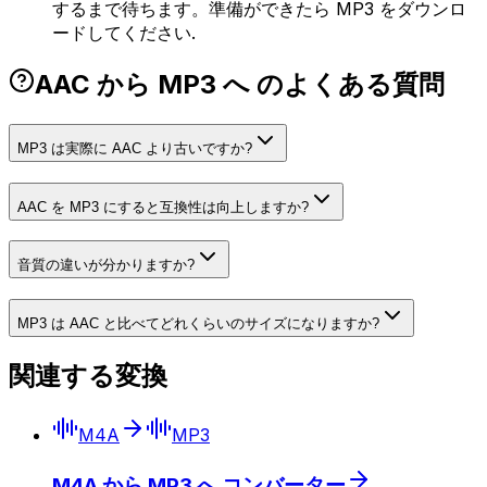
するまで待ちます。準備ができたら MP3 をダウンロ
ードしてください.
AAC から MP3 へ のよくある質問
MP3 は実際に AAC より古いですか?
AAC を MP3 にすると互換性は向上しますか?
音質の違いが分かりますか?
MP3 は AAC と比べてどれくらいのサイズになりますか?
関連する変換
M4A
MP3
M4A から MP3 へ コンバーター