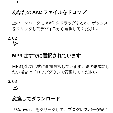
あなたの AAC ファイルをドロップ
上のコンバータに AAC をドラッグするか、ボックス
をクリックしてデバイスから選択してください.
02
MP3 はすでに選択されています
MP3を出力形式に事前選択しています。別の形式にし
たい場合はドロップダウンで変更してください.
03
変換してダウンロード
「Convert」をクリックして、プログレスバーが完了