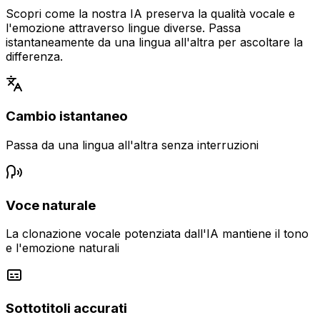
Scopri come la nostra IA preserva la qualità vocale e
l'emozione attraverso lingue diverse. Passa
istantaneamente da una lingua all'altra per ascoltare la
differenza.
Cambio istantaneo
Passa da una lingua all'altra senza interruzioni
Voce naturale
La clonazione vocale potenziata dall'IA mantiene il tono
e l'emozione naturali
Sottotitoli accurati