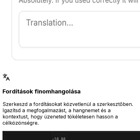
Fordítások finomhangolása
Szerkeszd a fordításokat közvetlenül a szerkesztőben.
Igazítsd a megfogalmazást, a hangnemet és a
kontextust, hogy üzeneted tökéletesen hasson a
célközönségre.