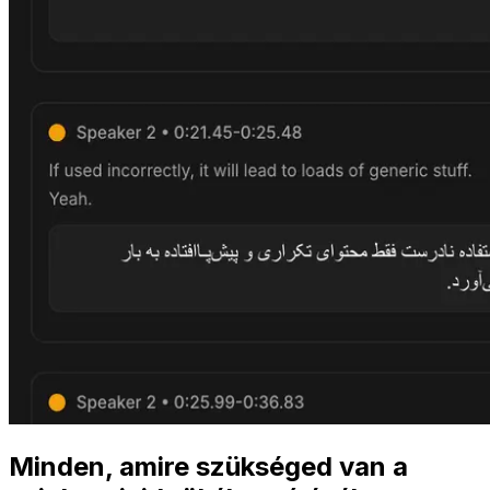
Minden, amire szükséged van a