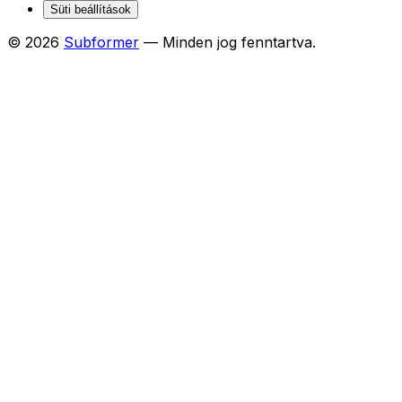
Süti beállítások
© 2026
Subformer
— Minden jog fenntartva.