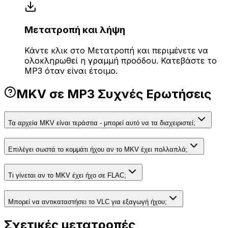
Μετατροπή και λήψη
Κάντε κλικ στο Μετατροπή και περιμένετε να
ολοκληρωθεί η γραμμή προόδου. Κατεβάστε το
MP3 όταν είναι έτοιμο.
MKV σε MP3 Συχνές Ερωτήσεις
Τα αρχεία MKV είναι τεράστια - μπορεί αυτό να τα διαχειριστεί;
Επιλέγει σωστά το κομμάτι ήχου αν το MKV έχει πολλαπλά;
Τι γίνεται αν το MKV έχει ήχο σε FLAC;
Μπορεί να αντικαταστήσει το VLC για εξαγωγή ήχου;
Σχετικές μετατροπές