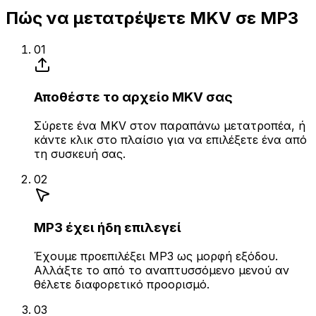
Πώς να μετατρέψετε MKV σε MP3
01
Αποθέστε το αρχείο MKV σας
Σύρετε ένα MKV στον παραπάνω μετατροπέα, ή
κάντε κλικ στο πλαίσιο για να επιλέξετε ένα από
τη συσκευή σας.
02
MP3 έχει ήδη επιλεγεί
Έχουμε προεπιλέξει MP3 ως μορφή εξόδου.
Αλλάξτε το από το αναπτυσσόμενο μενού αν
θέλετε διαφορετικό προορισμό.
03