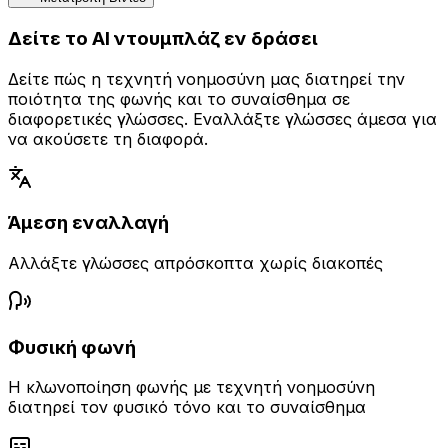
Δείτε το AI ντουμπλάζ εν δράσει
Δείτε πώς η τεχνητή νοημοσύνη μας διατηρεί την
ποιότητα της φωνής και το συναίσθημα σε
διαφορετικές γλώσσες. Εναλλάξτε γλώσσες άμεσα για
να ακούσετε τη διαφορά.
Άμεση εναλλαγή
Αλλάξτε γλώσσες απρόσκοπτα χωρίς διακοπές
Φυσική φωνή
Η κλωνοποίηση φωνής με τεχνητή νοημοσύνη
διατηρεί τον φυσικό τόνο και το συναίσθημα