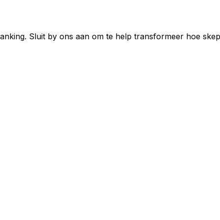
nking. Sluit by ons aan om te help transformeer hoe ske