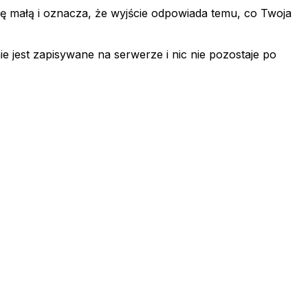
 małą i oznacza, że wyjście odpowiada temu, co Twoja
ie jest zapisywane na serwerze i nic nie pozostaje po