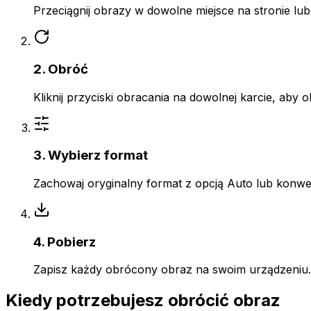
Przeciągnij obrazy w dowolne miejsce na stronie lub
2. Obróć
Kliknij przyciski obracania na dowolnej karcie, aby
3. Wybierz format
Zachowaj oryginalny format z opcją Auto lub konwer
4. Pobierz
Zapisz każdy obrócony obraz na swoim urządzeniu. C
Kiedy potrzebujesz obrócić obraz