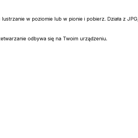
ij lustrzanie w poziomie lub w pionie i pobierz. Działa z 
przetwarzanie odbywa się na Twoim urządzeniu.