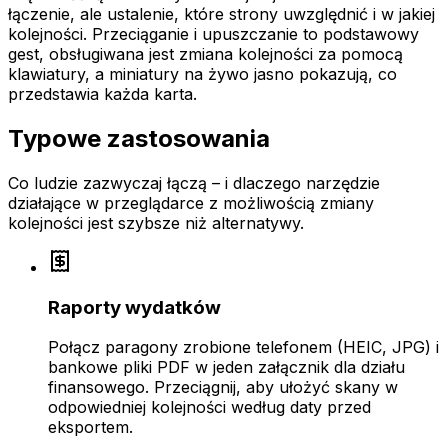
łączenie, ale ustalenie, które strony uwzględnić i w jakiej
kolejności. Przeciąganie i upuszczanie to podstawowy
gest, obsługiwana jest zmiana kolejności za pomocą
klawiatury, a miniatury na żywo jasno pokazują, co
przedstawia każda karta.
Typowe zastosowania
Co ludzie zazwyczaj łączą – i dlaczego narzędzie
działające w przeglądarce z możliwością zmiany
kolejności jest szybsze niż alternatywy.
Raporty wydatków
Połącz paragony zrobione telefonem (HEIC, JPG) i
bankowe pliki PDF w jeden załącznik dla działu
finansowego. Przeciągnij, aby ułożyć skany w
odpowiedniej kolejności według daty przed
eksportem.