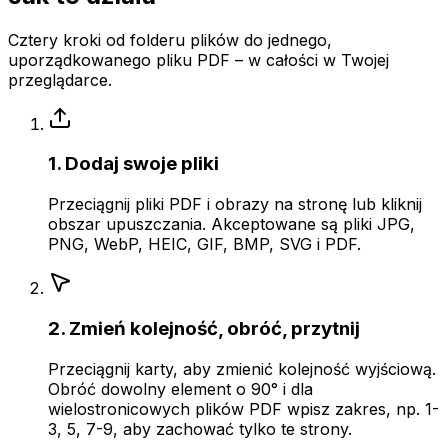
Cztery kroki od folderu plików do jednego,
uporządkowanego pliku PDF – w całości w Twojej
przeglądarce.
1. Dodaj swoje pliki
Przeciągnij pliki PDF i obrazy na stronę lub kliknij
obszar upuszczania. Akceptowane są pliki JPG,
PNG, WebP, HEIC, GIF, BMP, SVG i PDF.
2. Zmień kolejność, obróć, przytnij
Przeciągnij karty, aby zmienić kolejność wyjściową.
Obróć dowolny element o 90° i dla
wielostronicowych plików PDF wpisz zakres, np. 1-
3, 5, 7-9, aby zachować tylko te strony.