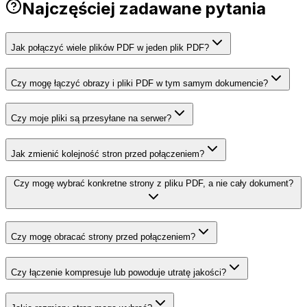
Najczęściej zadawane pytania
Jak połączyć wiele plików PDF w jeden plik PDF?
Czy mogę łączyć obrazy i pliki PDF w tym samym dokumencie?
Czy moje pliki są przesyłane na serwer?
Jak zmienić kolejność stron przed połączeniem?
Czy mogę wybrać konkretne strony z pliku PDF, a nie cały dokument?
Czy mogę obracać strony przed połączeniem?
Czy łączenie kompresuje lub powoduje utratę jakości?