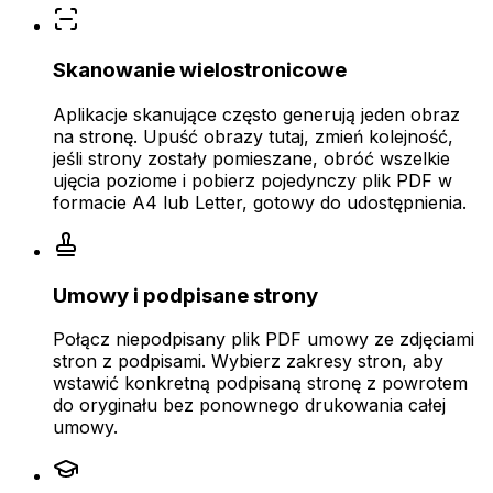
Skanowanie wielostronicowe
Aplikacje skanujące często generują jeden obraz
na stronę. Upuść obrazy tutaj, zmień kolejność,
jeśli strony zostały pomieszane, obróć wszelkie
ujęcia poziome i pobierz pojedynczy plik PDF w
formacie A4 lub Letter, gotowy do udostępnienia.
Umowy i podpisane strony
Połącz niepodpisany plik PDF umowy ze zdjęciami
stron z podpisami. Wybierz zakresy stron, aby
wstawić konkretną podpisaną stronę z powrotem
do oryginału bez ponownego drukowania całej
umowy.