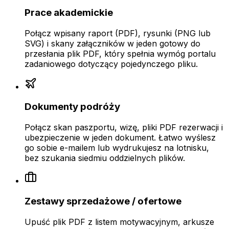
Prace akademickie
Połącz wpisany raport (PDF), rysunki (PNG lub
SVG) i skany załączników w jeden gotowy do
przesłania plik PDF, który spełnia wymóg portalu
zadaniowego dotyczący pojedynczego pliku.
Dokumenty podróży
Połącz skan paszportu, wizę, pliki PDF rezerwacji i
ubezpieczenie w jeden dokument. Łatwo wyślesz
go sobie e-mailem lub wydrukujesz na lotnisku,
bez szukania siedmiu oddzielnych plików.
Zestawy sprzedażowe / ofertowe
Upuść plik PDF z listem motywacyjnym, arkusze