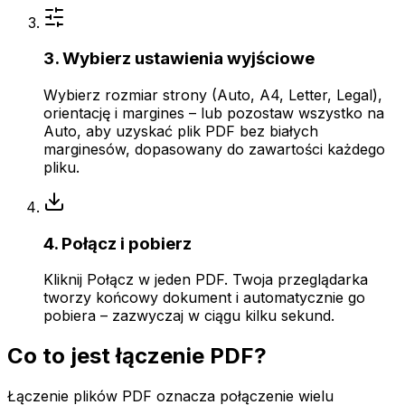
3. Wybierz ustawienia wyjściowe
Wybierz rozmiar strony (Auto, A4, Letter, Legal),
orientację i margines – lub pozostaw wszystko na
Auto, aby uzyskać plik PDF bez białych
marginesów, dopasowany do zawartości każdego
pliku.
4. Połącz i pobierz
Kliknij Połącz w jeden PDF. Twoja przeglądarka
tworzy końcowy dokument i automatycznie go
pobiera – zazwyczaj w ciągu kilku sekund.
Co to jest łączenie PDF?
Łączenie plików PDF oznacza połączenie wielu