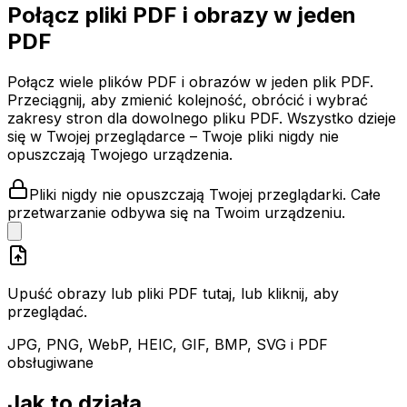
Połącz pliki PDF i obrazy w jeden
PDF
Połącz wiele plików PDF i obrazów w jeden plik PDF.
Przeciągnij, aby zmienić kolejność, obrócić i wybrać
zakresy stron dla dowolnego pliku PDF. Wszystko dzieje
się w Twojej przeglądarce – Twoje pliki nigdy nie
opuszczają Twojego urządzenia.
Pliki nigdy nie opuszczają Twojej przeglądarki. Całe
przetwarzanie odbywa się na Twoim urządzeniu.
Upuść obrazy lub pliki PDF tutaj, lub kliknij, aby
przeglądać.
JPG, PNG, WebP, HEIC, GIF, BMP, SVG i PDF
obsługiwane
Jak to działa