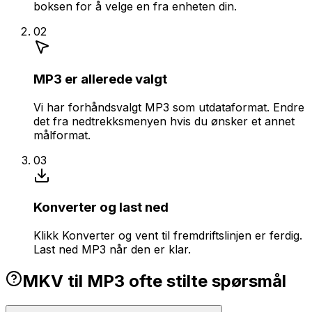
boksen for å velge en fra enheten din.
02
MP3 er allerede valgt
Vi har forhåndsvalgt MP3 som utdataformat. Endre
det fra nedtrekksmenyen hvis du ønsker et annet
målformat.
03
Konverter og last ned
Klikk Konverter og vent til fremdriftslinjen er ferdig.
Last ned MP3 når den er klar.
MKV til MP3 ofte stilte spørsmål