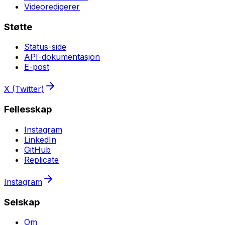
Videoredigerer
Støtte
Status-side
API-dokumentasjon
E-post
X (Twitter)
Fellesskap
Instagram
LinkedIn
GitHub
Replicate
Instagram
Selskap
Om