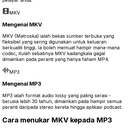
pelayar anda.
MKV
Mengenai MKV
MKV (Matroska) ialah bekas sumber terbuka yang
fleksibel yang sering digunakan untuk keluaran
berkualiti tinggi. Ia boleh memuat hampir mana-mana
codec, itulah sebabnya MKV kadangkala gagal
dimainkan pada peranti yang hanya faham MP4.
MP3
Mengenai MP3
MP3 ialah format audio lossy yang paling serasi -
berusia lebih 30 tahun, dimainkan pada hampir semua
peranti daripada stereo kereta hingga aplikasi podcast.
Cara menukar MKV kepada MP3