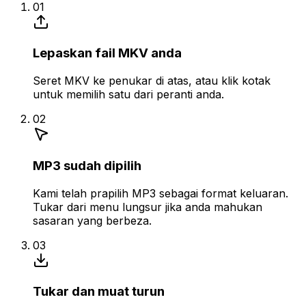
01
Lepaskan fail MKV anda
Seret MKV ke penukar di atas, atau klik kotak
untuk memilih satu dari peranti anda.
02
MP3 sudah dipilih
Kami telah prapilih MP3 sebagai format keluaran.
Tukar dari menu lungsur jika anda mahukan
sasaran yang berbeza.
03
Tukar dan muat turun