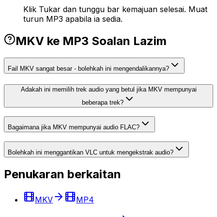
Klik Tukar dan tunggu bar kemajuan selesai. Muat
turun MP3 apabila ia sedia.
MKV ke MP3 Soalan Lazim
Fail MKV sangat besar - bolehkah ini mengendalikannya?
Adakah ini memilih trek audio yang betul jika MKV mempunyai
beberapa trek?
Bagaimana jika MKV mempunyai audio FLAC?
Bolehkah ini menggantikan VLC untuk mengekstrak audio?
Penukaran berkaitan
MKV
MP4