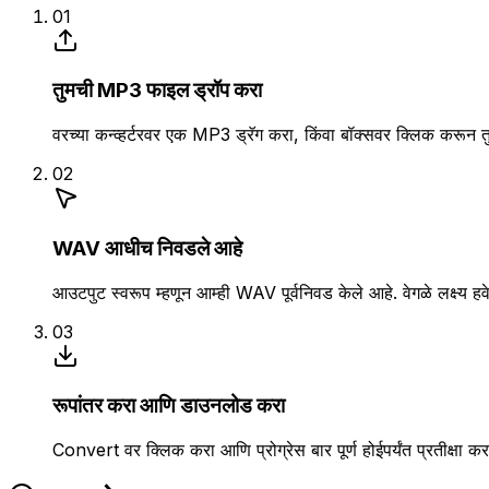
01
तुमची MP3 फाइल ड्रॉप करा
वरच्या कन्व्हर्टरवर एक MP3 ड्रॅग करा, किंवा बॉक्सवर क्लिक करून त
02
WAV आधीच निवडले आहे
आउटपुट स्वरूप म्हणून आम्ही WAV पूर्वनिवड केले आहे. वेगळे लक्ष्य 
03
रूपांतर करा आणि डाउनलोड करा
Convert वर क्लिक करा आणि प्रोग्रेस बार पूर्ण होईपर्यंत प्रतीक्ष