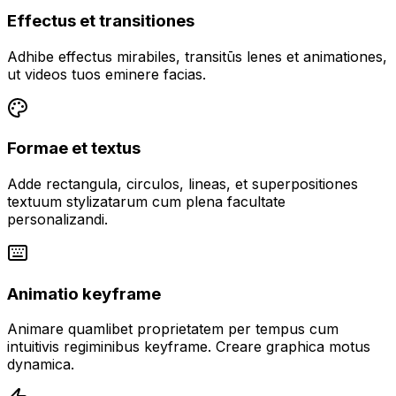
Effectus et transitiones
Adhibe effectus mirabiles, transitūs lenes et animationes,
ut videos tuos eminere facias.
Formae et textus
Adde rectangula, circulos, lineas, et superpositiones
textuum stylizatarum cum plena facultate
personalizandi.
Animatio keyframe
Animare quamlibet proprietatem per tempus cum
intuitivis regiminibus keyframe. Creare graphica motus
dynamica.