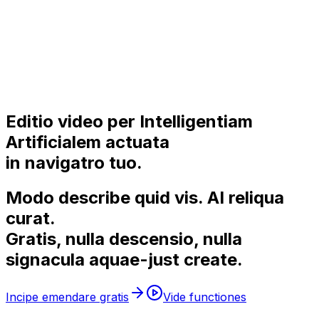
Editio video per Intelligentiam
Artificialem actuata
in navigatro tuo.
Modo describe quid vis.
AI
reliqua
curat.
Gratis, nulla descensio, nulla
signacula aquae-just
create
.
Incipe emendare gratis
Vide functiones