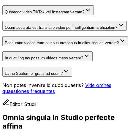
Quomodo video TikTok vel Instagram vertam?
Quam accurata est translatio video per intelligentiam artificialem?
Possumne videos cum pluribus oratoribus in alias linguas vertere?
In quot linguas possum videos meos vertere?
Estne Subformer gratis ad usum?
Non potes invenire id quod quaeris?
Vide omnes
quaestiones frequentes
Editor Studii
Omnia singula in Studio perfecte
affina