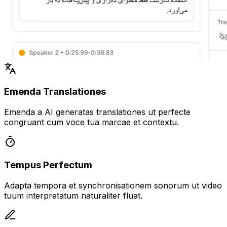
Emenda Translationes
Emenda a AI generatas translationes ut perfecte
congruant cum voce tua marcae et contextu.
Tempus Perfectum
Adapta tempora et synchronisationem sonorum ut video
tuum interpretatum naturaliter fluat.