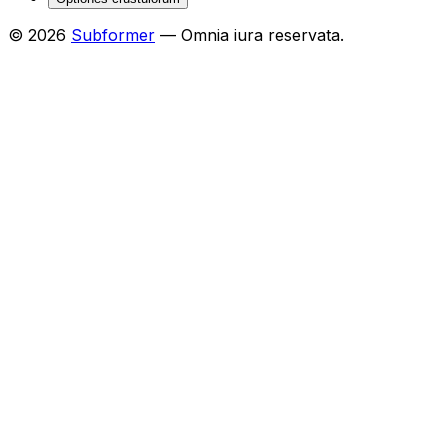
© 2026
Subformer
— Omnia iura reservata.