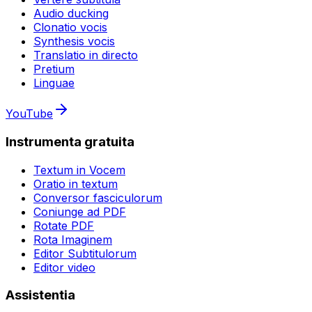
Audio ducking
Clonatio vocis
Synthesis vocis
Translatio in directo
Pretium
Linguae
YouTube
Instrumenta gratuita
Textum in Vocem
Oratio in textum
Conversor fasciculorum
Coniunge ad PDF
Rotate PDF
Rota Imaginem
Editor Subtitulorum
Editor video
Assistentia