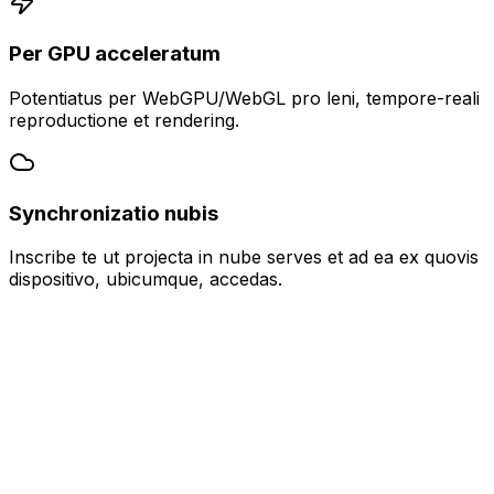
Per GPU acceleratum
Potentiatus per WebGPU/WebGL pro leni, tempore-reali
reproductione et rendering.
Synchronizatio nubis
Inscribe te ut projecta in nube serves et ad ea ex quovis
dispositivo, ubicumque, accedas.