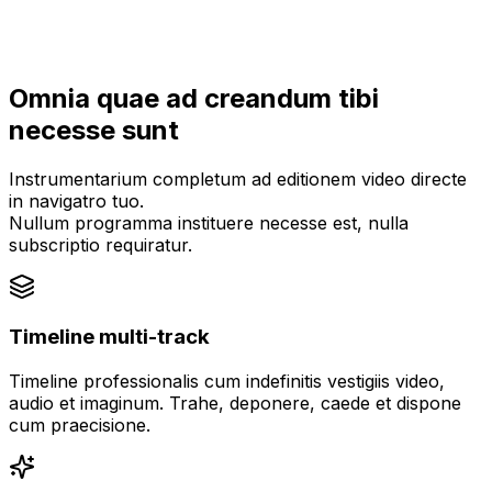
Omnia quae ad creandum tibi
necesse sunt
Instrumentarium completum ad editionem video directe
in navigatro tuo.
Nullum programma instituere necesse est, nulla
subscriptio requiratur.
Timeline multi-track
Timeline professionalis cum indefinitis vestigiis video,
audio et imaginum. Trahe, deponere, caede et dispone
cum praecisione.