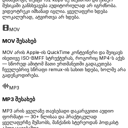
მუსიკაში განსხვავება აუდიტორიულად არ იგრძნობა.
ვიდეოტრეკი იმხანად იგლია. ყველაფერი ხდება
ლოკალურად, ატვირთვა არ ხდება.
MOV
MOV შესახებ
MOV არის Apple-ის QuickTime კონტეინერი და შეიცავს
ისეთივე ISO-BMFF სტრუქტურას, როგორიც MP4-ს აქვს
— სწორედ ამიტომ მათი ერთმანეთში გადაკეთება
ჩვეულებრივ სწრაფი remux-ის სახით ხდება, ხოლმე არა
გადენკოდირება.
MP3
MP3 შესახებ
MP3 არის ყველაზე თავსებადი დაკარგვითი აუდიო
ფორმატი — 30+ წლისაა და პრაქტიკულად
ყველაფერზე მუშაობს, მანქანის სტერეოდან პოდკასტ
აპლიკაციებამდე.