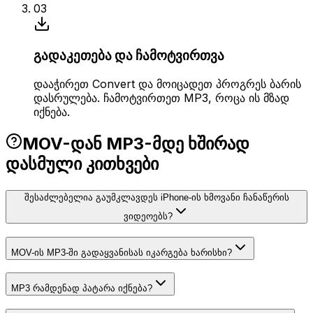
03
გადაკეთება და ჩამოტვირთვა
დააჭირეთ Convert და მოიცადეთ პროგრეს ბარის
დასრულება. ჩამოტვირთეთ MP3, როცა ის მზად
იქნება.
MOV-დან MP3-მდე ხშირად
დასმული კითხვები
შესაძლებელია გაუმკლავდეს iPhone-ის ხმოვანი ჩანაწერის
ვიდეოებს?
MOV-ის MP3-ში გადაყვანისას იკარგება ხარისხი?
MP3 რამდენად პატარა იქნება?