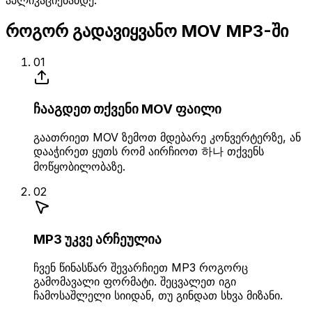
როგორ გადავიყვანო MOV MP3-ში
01
ჩააგდეთ თქვენი MOV ფაილი
გაათრიეთ MOV ზემოთ მდებარე კონვერტერზე, ან
დააჭირეთ ყუთს რომ აირჩიოთ 하나 თქვენს
მოწყობილობაზე.
02
MP3 უკვე არჩეულია
ჩვენ წინასწარ შევარჩიეთ MP3 როგორც
გამომავალი ფორმატი. შეცვალეთ იგი
ჩამოსაშლელი სიიდან, თუ გინდათ სხვა მიზანი.