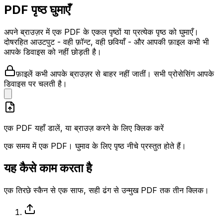
PDF पृष्ठ घुमाएँ
अपने ब्राउज़र में एक PDF के एकल पृष्ठों या प्रत्येक पृष्ठ को घुमाएँ।
दोषरहित आउटपुट - वही फ़ॉन्ट, वही छवियाँ - और आपकी फ़ाइल कभी भी
आपके डिवाइस को नहीं छोड़ती है।
फ़ाइलें कभी आपके ब्राउज़र से बाहर नहीं जातीं। सभी प्रोसेसिंग आपके
डिवाइस पर चलती है।
एक PDF यहाँ डालें, या ब्राउज़ करने के लिए क्लिक करें
एक समय में एक PDF। घुमाव के लिए पृष्ठ नीचे प्रस्तुत होते हैं।
यह कैसे काम करता है
एक तिरछे स्कैन से एक साफ, सही ढंग से उन्मुख PDF तक तीन क्लिक।