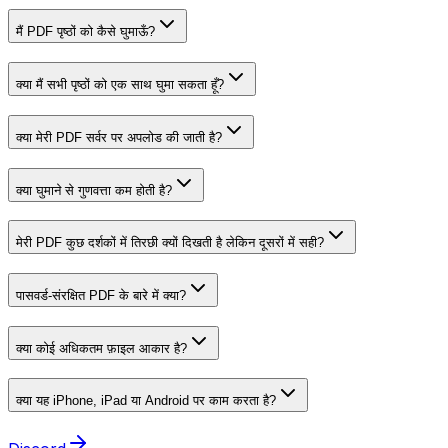
मैं PDF पृष्ठों को कैसे घुमाऊँ?
क्या मैं सभी पृष्ठों को एक साथ घुमा सकता हूँ?
क्या मेरी PDF सर्वर पर अपलोड की जाती है?
क्या घुमाने से गुणवत्ता कम होती है?
मेरी PDF कुछ दर्शकों में तिरछी क्यों दिखती है लेकिन दूसरों में सही?
पासवर्ड-संरक्षित PDF के बारे में क्या?
क्या कोई अधिकतम फ़ाइल आकार है?
क्या यह iPhone, iPad या Android पर काम करता है?