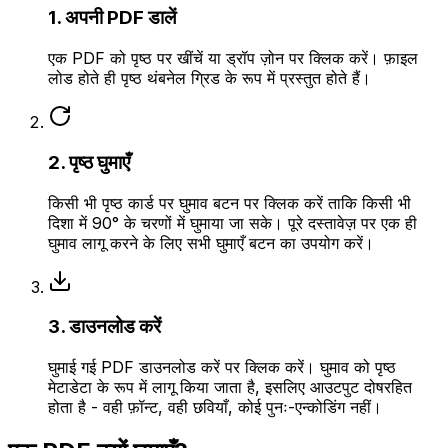
1. अपनी PDF डालें
एक PDF को पृष्ठ पर खींचें या ड्रॉप ज़ोन पर क्लिक करें। फ़ाइल
लोड होते ही पृष्ठ थंबनेल ग्रिड के रूप में प्रस्तुत होते हैं।
2. पृष्ठ घुमाएँ
किसी भी पृष्ठ कार्ड पर घुमाव बटन पर क्लिक करें ताकि किसी भी
दिशा में 90° के चरणों में घुमाया जा सके। पूरे दस्तावेज़ पर एक ही
घुमाव लागू करने के लिए सभी घुमाएँ बटन का उपयोग करें।
3. डाउनलोड करें
घुमाई गई PDF डाउनलोड करें पर क्लिक करें। घुमाव को पृष्ठ
मेटाडेटा के रूप में लागू किया जाता है, इसलिए आउटपुट दोषरहित
होता है - वही फ़ॉन्ट, वही छवियाँ, कोई पुनः-एन्कोडिंग नहीं।