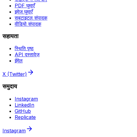
PDF घुमाएँ
इमेज घुमाएँ
सबटाइटल संपादक
वीडियो संपादक
सहायता
स्थिति पृष्ठ
API दस्तावेज़
ईमेल
X (Twitter)
समुदाय
Instagram
LinkedIn
GitHub
Replicate
Instagram