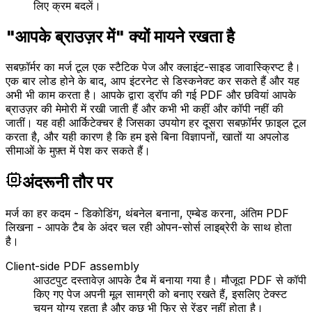
लिए क्रम बदलें।
"आपके ब्राउज़र में" क्यों मायने रखता है
सबफ़ॉर्मर का मर्ज टूल एक स्टैटिक पेज और क्लाइंट-साइड जावास्क्रिप्ट है।
एक बार लोड होने के बाद, आप इंटरनेट से डिस्कनेक्ट कर सकते हैं और यह
अभी भी काम करता है। आपके द्वारा ड्रॉप की गई PDF और छवियां आपके
ब्राउज़र की मेमोरी में रखी जाती हैं और कभी भी कहीं और कॉपी नहीं की
जातीं। यह वही आर्किटेक्चर है जिसका उपयोग हर दूसरा सबफ़ॉर्मर फ़ाइल टूल
करता है, और यही कारण है कि हम इसे बिना विज्ञापनों, खातों या अपलोड
सीमाओं के मुफ़्त में पेश कर सकते हैं।
अंदरूनी तौर पर
मर्ज का हर कदम - डिकोडिंग, थंबनेल बनाना, एम्बेड करना, अंतिम PDF
लिखना - आपके टैब के अंदर चल रही ओपन-सोर्स लाइब्रेरी के साथ होता
है।
Client-side PDF assembly
आउटपुट दस्तावेज़ आपके टैब में बनाया गया है। मौजूदा PDF से कॉपी
किए गए पेज अपनी मूल सामग्री को बनाए रखते हैं, इसलिए टेक्स्ट
चयन योग्य रहता है और कुछ भी फिर से रेंडर नहीं होता है।