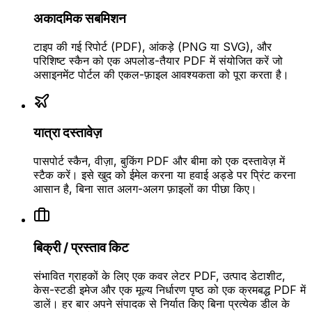
अकादमिक सबमिशन
टाइप की गई रिपोर्ट (PDF), आंकड़े (PNG या SVG), और
परिशिष्ट स्कैन को एक अपलोड-तैयार PDF में संयोजित करें जो
असाइनमेंट पोर्टल की एकल-फ़ाइल आवश्यकता को पूरा करता है।
यात्रा दस्तावेज़
पासपोर्ट स्कैन, वीज़ा, बुकिंग PDF और बीमा को एक दस्तावेज़ में
स्टैक करें। इसे खुद को ईमेल करना या हवाई अड्डे पर प्रिंट करना
आसान है, बिना सात अलग-अलग फ़ाइलों का पीछा किए।
बिक्री / प्रस्ताव किट
संभावित ग्राहकों के लिए एक कवर लेटर PDF, उत्पाद डेटाशीट,
केस-स्टडी इमेज और एक मूल्य निर्धारण पृष्ठ को एक क्रमबद्ध PDF में
डालें। हर बार अपने संपादक से निर्यात किए बिना प्रत्येक डील के