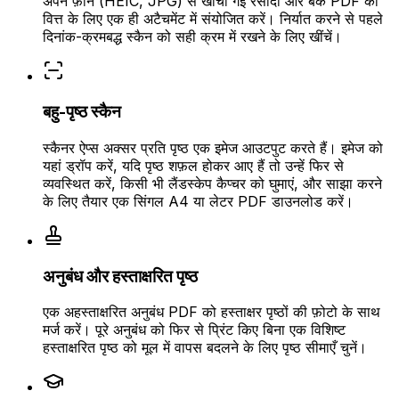
अपने फ़ोन (HEIC, JPG) से खींची गई रसीदों और बैंक PDF को
वित्त के लिए एक ही अटैचमेंट में संयोजित करें। निर्यात करने से पहले
दिनांक-क्रमबद्ध स्कैन को सही क्रम में रखने के लिए खींचें।
बहु-पृष्ठ स्कैन
स्कैनर ऐप्स अक्सर प्रति पृष्ठ एक इमेज आउटपुट करते हैं। इमेज को
यहां ड्रॉप करें, यदि पृष्ठ शफ़ल होकर आए हैं तो उन्हें फिर से
व्यवस्थित करें, किसी भी लैंडस्केप कैप्चर को घुमाएं, और साझा करने
के लिए तैयार एक सिंगल A4 या लेटर PDF डाउनलोड करें।
अनुबंध और हस्ताक्षरित पृष्ठ
एक अहस्ताक्षरित अनुबंध PDF को हस्ताक्षर पृष्ठों की फ़ोटो के साथ
मर्ज करें। पूरे अनुबंध को फिर से प्रिंट किए बिना एक विशिष्ट
हस्ताक्षरित पृष्ठ को मूल में वापस बदलने के लिए पृष्ठ सीमाएँ चुनें।