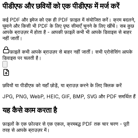
पीडीएफ और छवियों को एक पीडीएफ में मर्ज करें
कई PDF और इमेज को एक ही PDF फ़ाइल में संयोजित करें। क्रम बदलने,
घुमाने और किसी भी PDF के लिए पृष्ठ सीमाएँ चुनने के लिए खींचें। सब कुछ
आपके ब्राउज़र में होता है - आपकी फ़ाइलें कभी भी आपके डिवाइस से बाहर
नहीं जातीं।
फ़ाइलें कभी आपके ब्राउज़र से बाहर नहीं जातीं। सभी प्रोसेसिंग आपके
डिवाइस पर चलती है।
छवियों या पीडीएफ को यहाँ छोड़ें, या ब्राउज़ करने के लिए क्लिक करें
JPG, PNG, WebP, HEIC, GIF, BMP, SVG और PDF समर्थित हैं
यह कैसे काम करता है
फ़ाइलों के एक फ़ोल्डर से एक एकल, क्रमबद्ध PDF तक चार चरण - पूरी
तरह से आपके ब्राउज़र में।