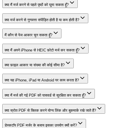
क्या मैं मर्ज करने से पहले पृष्ठों को घुमा सकता हूँ?
क्या मर्ज करने से गुणवत्ता संपीड़ित होती है या कम होती है?
मैं कौन से पेज आकार चुन सकता हूँ?
क्या मैं अपने iPhone से HEIC फ़ोटो मर्ज कर सकता हूँ?
क्या फ़ाइल आकार या संख्या की कोई सीमा है?
क्या यह iPhone, iPad या Android पर काम करता है?
क्या मैं मर्ज की गई PDF को पासवर्ड से सुरक्षित कर सकता हूँ?
क्या स्रोत PDF से क्लिक करने योग्य लिंक और बुकमार्क रखे जाते हैं?
डेस्कटॉप PDF मर्जर के बजाय इसका उपयोग क्यों करें?