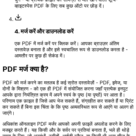
व्हाइटस्पेस PDF के लिए सब कुछ ऑटो पर छोड़ दें।
4. मर्ज करें और डाउनलोड करें
एक PDF में मर्ज करें पर क्लिक करें। आपका ब्राउज़र अंतिम
दस्तावेज़ बनाता है और इसे स्वचालित रूप से डाउनलोड करता है -
आमतौर पर कुछ ही सेकंड में।
PDF मर्ज क्या है?
PDF को मर्ज करने का मतलब है कई स्रोत दस्तावेज़ों - PDF, इमेज, या
दोनों के मिश्रण - को एक ही PDF में संयोजित करना जहाँ प्रत्येक इनपुट
आपके द्वारा नियंत्रित क्रम में अपने स्वयं के पृष्ठ (या पृष्ठों) पर आता है।
परिणाम एक फ़ाइल है जिसे आप भेज सकते हैं, संग्रहीत कर सकते हैं या प्रिंट
कर सकते हैं बिना इस चिंता के कि पृष्ठ अव्यवस्थित रूप से आएंगे या अलग हो
जाएंगे।
अधिकांश ऑनलाइन PDF मर्जर आपको अपनी फ़ाइलें अपलोड करने के लिए
मजबूर करते हैं। यह किसी और के सर्वर पर प्रतियां बनाता है, भले ही थोड़े