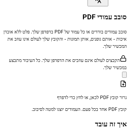
סובב עמודי PDF
סובב עמודים בודדים או כל עמוד של PDF בדפדפן שלך. פלט ללא אובדן
איכות - אותם גופנים, אותן תמונות - והקובץ שלך לעולם אינו עוזב את
המכשיר שלך.
הקבצים לעולם אינם עוזבים את הדפדפן שלך. כל העיבוד מתבצע
במכשיר שלך.
גרור קובץ PDF לכאן, או לחץ כדי לדפדף
קובץ PDF אחד בכל פעם. העמודים יוצגו למטה לסיבוב.
איך זה עובד