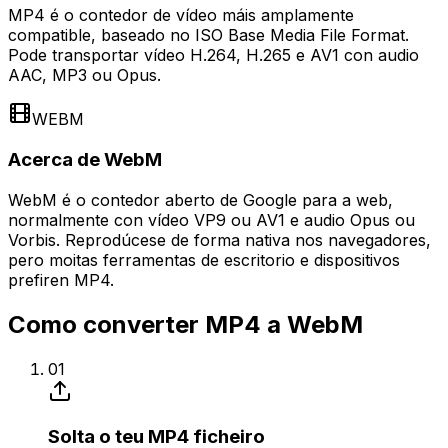
MP4 é o contedor de vídeo máis amplamente
compatible, baseado no ISO Base Media File Format.
Pode transportar vídeo H.264, H.265 e AV1 con audio
AAC, MP3 ou Opus.
WEBM
Acerca de WebM
WebM é o contedor aberto de Google para a web,
normalmente con vídeo VP9 ou AV1 e audio Opus ou
Vorbis. Reprodúcese de forma nativa nos navegadores,
pero moitas ferramentas de escritorio e dispositivos
prefiren MP4.
Como converter MP4 a WebM
01
Solta o teu MP4 ficheiro