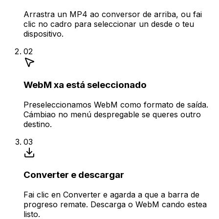
Arrastra un MP4 ao conversor de arriba, ou fai
clic no cadro para seleccionar un desde o teu
dispositivo.
02
WebM xa está seleccionado
Preseleccionamos WebM como formato de saída.
Cámbiao no menú despregable se queres outro
destino.
03
Converter e descargar
Fai clic en Converter e agarda a que a barra de
progreso remate. Descarga o WebM cando estea
listo.