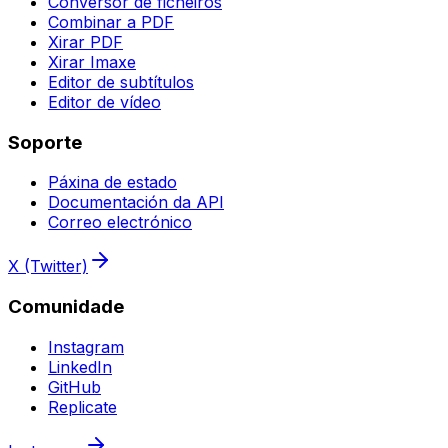
Conversor de ficheiros
Combinar a PDF
Xirar PDF
Xirar Imaxe
Editor de subtítulos
Editor de vídeo
Soporte
Páxina de estado
Documentación da API
Correo electrónico
X (Twitter)
Comunidade
Instagram
LinkedIn
GitHub
Replicate