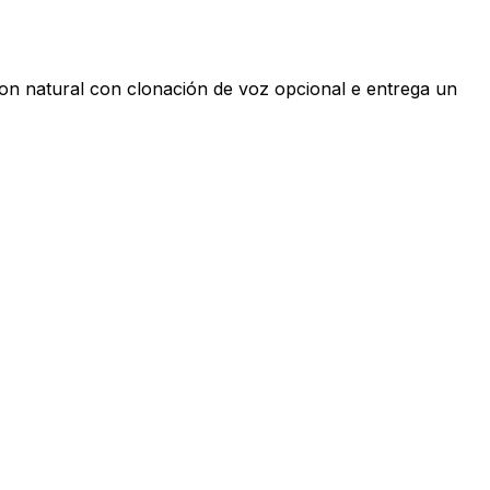
on natural con clonación de voz opcional e entrega un