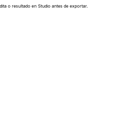
ita o resultado en Studio antes de exportar.