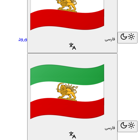
ورود
فارسی
فارسی