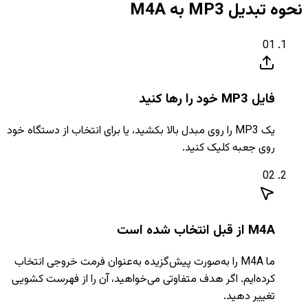
نحوه تبدیل MP3 به M4A
01
فایل MP3 خود را رها کنید
یک MP3 را روی مبدل بالا بکشید، یا برای انتخاب از دستگاه خود
روی جعبه کلیک کنید.
02
M4A از قبل انتخاب شده است
ما M4A را به‌صورت پیش‌گزیده به‌عنوان فرمت خروجی انتخاب
کرده‌ایم. اگر هدف متفاوتی می‌خواهید، آن را از فهرست کشویی
تغییر دهید.