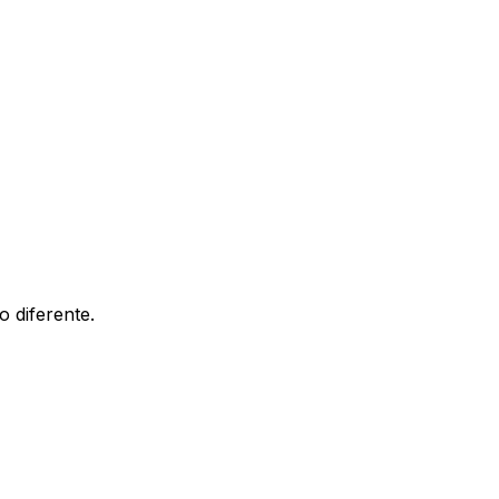
 diferente.