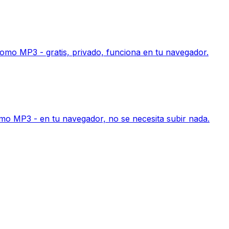
como MP3 - gratis, privado, funciona en tu navegador.
mo MP3 - en tu navegador, no se necesita subir nada.