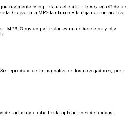
 realmente le importa es el audio - la voz en off de un
anda. Convertir a MP3 la elimina y le deja con un archivo
como MP3. Opus en particular es un códec de muy alta
r.
 Se reproduce de forma nativa en los navegadores, pero
esde radios de coche hasta aplicaciones de podcast.