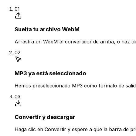
01
Suelta tu archivo WebM
Arrastra un WebM al convertidor de arriba, o haz cli
02
MP3 ya está seleccionado
Hemos preseleccionado MP3 como formato de salida. 
03
Convertir y descargar
Haga clic en Convertir y espere a que la barra de p