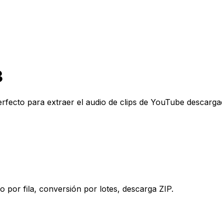
3
fecto para extraer el audio de clips de YouTube descarga
 por fila, conversión por lotes, descarga ZIP.