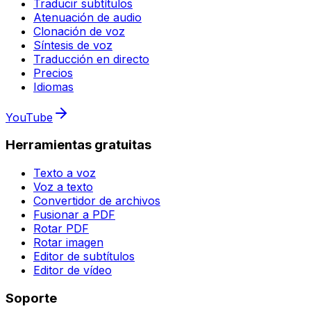
Traducir subtítulos
Atenuación de audio
Clonación de voz
Síntesis de voz
Traducción en directo
Precios
Idiomas
YouTube
Herramientas gratuitas
Texto a voz
Voz a texto
Convertidor de archivos
Fusionar a PDF
Rotar PDF
Rotar imagen
Editor de subtítulos
Editor de vídeo
Soporte