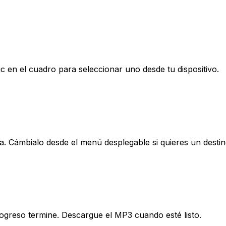
c en el cuadro para seleccionar uno desde tu dispositivo.
Cámbialo desde el menú desplegable si quieres un destino
rogreso termine. Descargue el MP3 cuando esté listo.