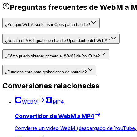
Preguntas frecuentes de WebM a 
¿Por qué WebM suele usar Opus para el audio?
¿Sonará el MP3 igual que el audio Opus dentro del WebM?
¿Cómo puedo obtener primero el WebM de YouTube?
¿Funciona esto para grabaciones de pantalla?
Conversiones relacionadas
WEBM
MP4
Convertidor de WebM a MP4
Convierte un vídeo WebM (descargado de YouTube, Tw