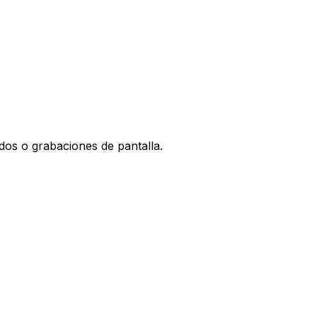
dos o grabaciones de pantalla.