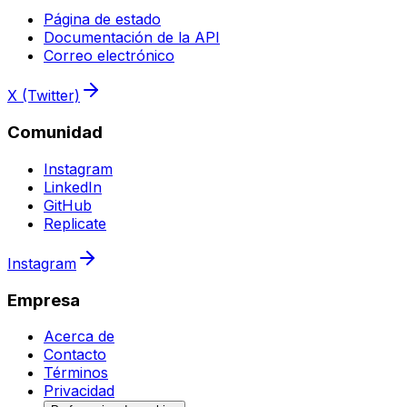
Página de estado
Documentación de la API
Correo electrónico
X (Twitter)
Comunidad
Instagram
LinkedIn
GitHub
Replicate
Instagram
Empresa
Acerca de
Contacto
Términos
Privacidad