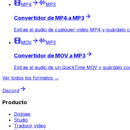
MP4
MP3
Convertidor de MP4 a MP3
Extrae el audio de cualquier vídeo MP4 y guárdalo 
MOV
MP3
Convertidor de MOV a MP3
Extrae el audio de un QuickTime MOV y guárdalo co
Ver todos los formatos →
Discord
Producto
Doblaje
Studio
Traducir vídeo