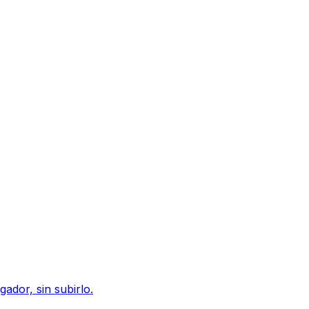
dor, sin subirlo.