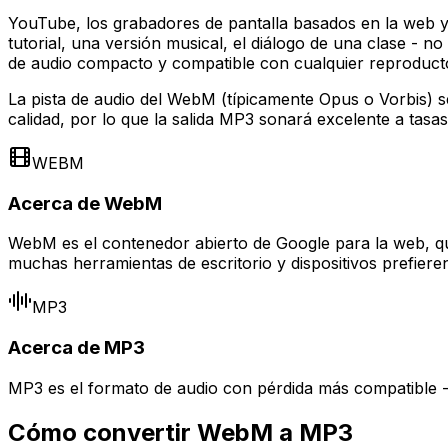
YouTube, los grabadores de pantalla basados en la web y
tutorial, una versión musical, el diálogo de una clase - n
de audio compacto y compatible con cualquier reproduct
La pista de audio del WebM (típicamente Opus o Vorbis) 
calidad, por lo que la salida MP3 sonará excelente a tasa
WEBM
Acerca de WebM
WebM es el contenedor abierto de Google para la web, q
muchas herramientas de escritorio y dispositivos prefier
MP3
Acerca de MP3
MP3 es el formato de audio con pérdida más compatible -
Cómo convertir WebM a MP3