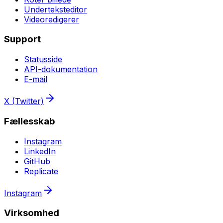
Underteksteditor
Videoredigerer
Support
Statusside
API-dokumentation
E-mail
X (Twitter)
Fællesskab
Instagram
LinkedIn
GitHub
Replicate
Instagram
Virksomhed