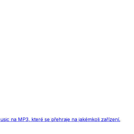
ic na MP3, které se přehraje na jakémkoli zařízení.