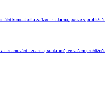
lní kompatibilitu zařízení - zdarma, pouze v prohlížeči.
a streamování - zdarma, soukromě, ve vašem prohlížeči.