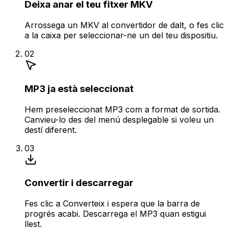
Deixa anar el teu fitxer MKV
Arrossega un MKV al convertidor de dalt, o fes clic
a la caixa per seleccionar-ne un del teu dispositiu.
02
MP3 ja està seleccionat
Hem preseleccionat MP3 com a format de sortida.
Canvieu-lo des del menú desplegable si voleu un
destí diferent.
03
Convertir i descarregar
Fes clic a Converteix i espera que la barra de
progrés acabi. Descarrega el MP3 quan estigui
llest.