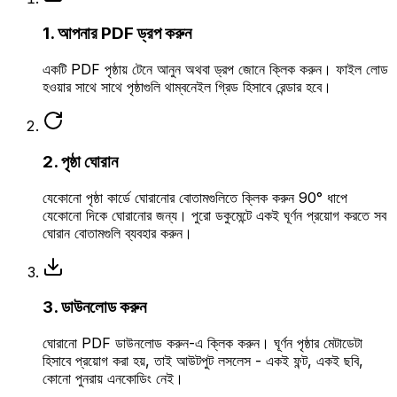
1. আপনার PDF ড্রপ করুন
একটি PDF পৃষ্ঠায় টেনে আনুন অথবা ড্রপ জোনে ক্লিক করুন। ফাইল লোড
হওয়ার সাথে সাথে পৃষ্ঠাগুলি থাম্বনেইল গ্রিড হিসাবে রেন্ডার হবে।
2. পৃষ্ঠা ঘোরান
যেকোনো পৃষ্ঠা কার্ডে ঘোরানোর বোতামগুলিতে ক্লিক করুন 90° ধাপে
যেকোনো দিকে ঘোরানোর জন্য। পুরো ডকুমেন্টে একই ঘূর্ণন প্রয়োগ করতে সব
ঘোরান বোতামগুলি ব্যবহার করুন।
3. ডাউনলোড করুন
ঘোরানো PDF ডাউনলোড করুন-এ ক্লিক করুন। ঘূর্ণন পৃষ্ঠার মেটাডেটা
হিসাবে প্রয়োগ করা হয়, তাই আউটপুট লসলেস - একই ফন্ট, একই ছবি,
কোনো পুনরায় এনকোডিং নেই।