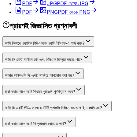
PDF
JPG
PDF থেকে JPG
PDF
PNG
PDF থেকে PNG
প্রায়শই জিজ্ঞাসিত প্রশ্নাবলী
আমি কিভাবে একাধিক পিডিএফকে একটি পিডিএফ-এ মার্জ করব?
আমি কি একই ফাইলে ছবি এবং পিডিএফ মিশ্রিত করতে পারি?
আমার ফাইলগুলি কি একটি সার্ভারে আপলোড করা হয়?
মার্জ করার আগে আমি কিভাবে পৃষ্ঠাগুলি পুনর্বিন্যাস করব?
আমি কি একটি পিডিএফ থেকে নির্দিষ্ট পৃষ্ঠাগুলি নির্বাচন করতে পারি, সবগুলি নয়?
মার্জ করার আগে আমি কি পৃষ্ঠাগুলি ঘোরাতে পারি?