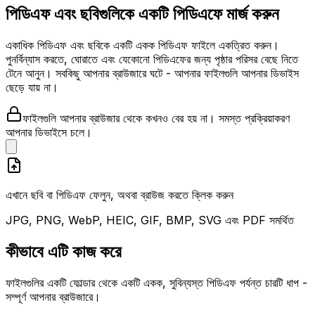
পিডিএফ এবং ছবিগুলিকে একটি পিডিএফে মার্জ করুন
একাধিক পিডিএফ এবং ছবিকে একটি একক পিডিএফ ফাইলে একত্রিত করুন।
পুনর্বিন্যাস করতে, ঘোরাতে এবং যেকোনো পিডিএফের জন্য পৃষ্ঠার পরিসর বেছে নিতে
টেনে আনুন। সবকিছু আপনার ব্রাউজারে ঘটে - আপনার ফাইলগুলি আপনার ডিভাইস
ছেড়ে যায় না।
ফাইলগুলি আপনার ব্রাউজার থেকে কখনও বের হয় না। সমস্ত প্রক্রিয়াকরণ
আপনার ডিভাইসে চলে।
এখানে ছবি বা পিডিএফ ফেলুন, অথবা ব্রাউজ করতে ক্লিক করুন
JPG, PNG, WebP, HEIC, GIF, BMP, SVG এবং PDF সমর্থিত
কীভাবে এটি কাজ করে
ফাইলগুলির একটি ফোল্ডার থেকে একটি একক, সুবিন্যস্ত পিডিএফ পর্যন্ত চারটি ধাপ -
সম্পূর্ণ আপনার ব্রাউজারে।