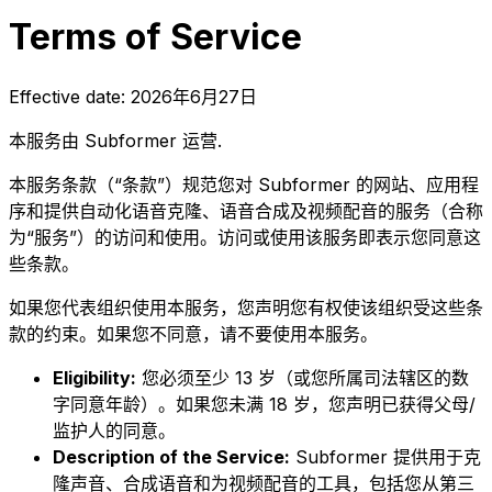
Terms of Service
Effective date:
2026年6月27日
本服务由 Subformer 运营.
本服务条款（“条款”）规范您对 Subformer 的网站、应用程
序和提供自动化语音克隆、语音合成及视频配音的服务（合称
为“服务”）的访问和使用。访问或使用该服务即表示您同意这
些条款。
如果您代表组织使用本服务，您声明您有权使该组织受这些条
款的约束。如果您不同意，请不要使用本服务。
Eligibility:
您必须至少 13 岁（或您所属司法辖区的数
字同意年龄）。如果您未满 18 岁，您声明已获得父母/
监护人的同意。
Description of the Service:
Subformer 提供用于克
隆声音、合成语音和为视频配音的工具，包括您从第三