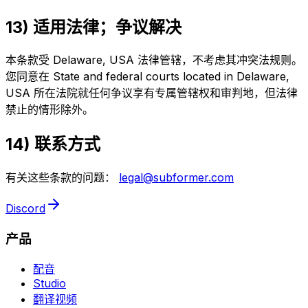
13) 适用法律；争议解决
本条款受 Delaware, USA 法律管辖，不考虑其冲突法规则。
您同意在 State and federal courts located in Delaware,
USA 所在法院就任何争议享有专属管辖权和审判地，但法律
禁止的情形除外。
14) 联系方式
有关这些条款的问题：
legal@subformer.com
Discord
产品
配音
Studio
翻译视频