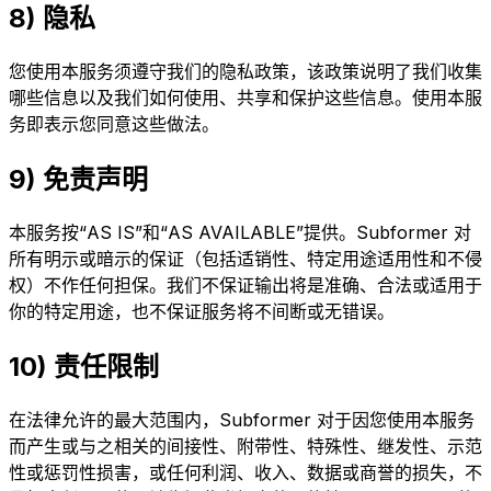
8) 隐私
您使用本服务须遵守我们的隐私政策，该政策说明了我们收集
哪些信息以及我们如何使用、共享和保护这些信息。使用本服
务即表示您同意这些做法。
9) 免责声明
本服务按“AS IS”和“AS AVAILABLE”提供。Subformer 对
所有明示或暗示的保证（包括适销性、特定用途适用性和不侵
权）不作任何担保。我们不保证输出将是准确、合法或适用于
你的特定用途，也不保证服务将不间断或无错误。
10) 责任限制
在法律允许的最大范围内，Subformer 对于因您使用本服务
而产生或与之相关的间接性、附带性、特殊性、继发性、示范
性或惩罚性损害，或任何利润、收入、数据或商誉的损失，不