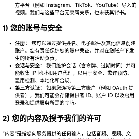
方平台（例如 Instagram、TikTok、YouTube）导入的
视频。我们与这些平台无隶属关系，也未获其背书。
1) 您的账号与安全
注册：
您可以通过提供姓名、电子邮件及其他信息创建
账户。您有责任保护您的账户凭证，并对在您账户下发
生的所有活动负责。
会话与安全：
我们维护会话（含令牌、过期时间）并可
能收集 IP 地址和用户代理，以用于安全、欺诈预防、
滥用检测、本地化和合规。
第三方认证：
如果您连接第三方账户（例如 OAuth 提
供者），我们可能会存储提供者 ID、账户 ID 以及启用
登录和提供服务所需的令牌。
2) 您的内容及授予我们的许可
“内容”是指您向服务提供的任何输入，包括音频、视频、文