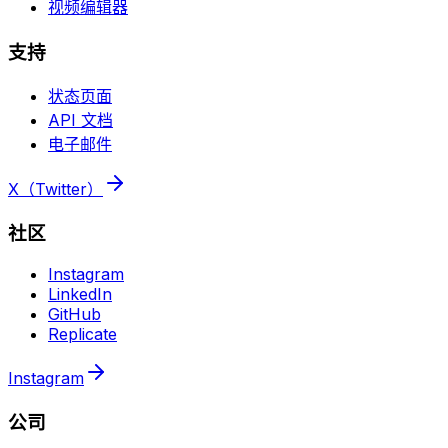
视频编辑器
支持
状态页面
API 文档
电子邮件
X（Twitter）
社区
Instagram
LinkedIn
GitHub
Replicate
Instagram
公司