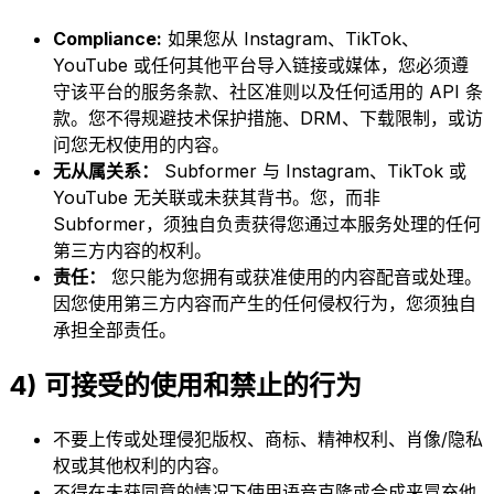
Compliance:
如果您从 Instagram、TikTok、
YouTube 或任何其他平台导入链接或媒体，您必须遵
守该平台的服务条款、社区准则以及任何适用的 API 条
款。您不得规避技术保护措施、DRM、下载限制，或访
问您无权使用的内容。
无从属关系：
Subformer 与 Instagram、TikTok 或
YouTube 无关联或未获其背书。您，而非
Subformer，须独自负责获得您通过本服务处理的任何
第三方内容的权利。
责任：
您只能为您拥有或获准使用的内容配音或处理。
因您使用第三方内容而产生的任何侵权行为，您须独自
承担全部责任。
4) 可接受的使用和禁止的行为
不要上传或处理侵犯版权、商标、精神权利、肖像/隐私
权或其他权利的内容。
不得在未获同意的情况下使用语音克隆或合成来冒充他