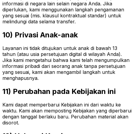
informasi di negara lain selain negara Anda. Jika
diperlukan, kami menggunakan langkah pengamanan
yang sesuai (mis. klausul kontraktual standar) untuk
melindungi data selama transfer.
10) Privasi Anak-anak
Layanan ini tidak ditujukan untuk anak di bawah 13
tahun (atau usia persetujuan digital di wilayah Anda).
Jika kami mengetahui bahwa kami telah mengumpulkan
informasi pribadi dari seorang anak tanpa persetujuan
yang sesuai, kami akan mengambil langkah untuk
menghapusnya.
11) Perubahan pada Kebijakan ini
Kami dapat memperbarui Kebijakan ini dari waktu ke
waktu. Kami akan memposting Kebijakan yang diperbarui
dengan tanggal berlaku baru. Perubahan material akan
disorot.