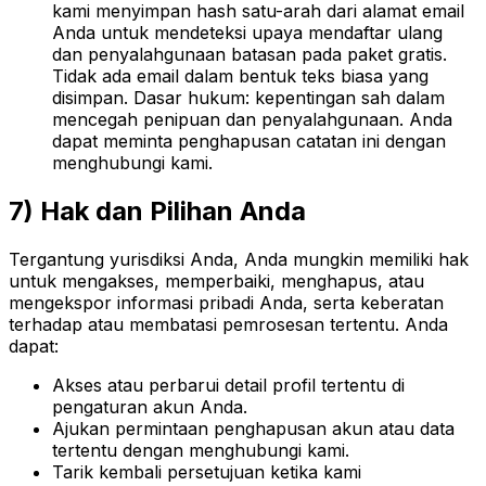
kami menyimpan hash satu-arah dari alamat email
Anda untuk mendeteksi upaya mendaftar ulang
dan penyalahgunaan batasan pada paket gratis.
Tidak ada email dalam bentuk teks biasa yang
disimpan. Dasar hukum: kepentingan sah dalam
mencegah penipuan dan penyalahgunaan. Anda
dapat meminta penghapusan catatan ini dengan
menghubungi kami.
7) Hak dan Pilihan Anda
Tergantung yurisdiksi Anda, Anda mungkin memiliki hak
untuk mengakses, memperbaiki, menghapus, atau
mengekspor informasi pribadi Anda, serta keberatan
terhadap atau membatasi pemrosesan tertentu. Anda
dapat:
Akses atau perbarui detail profil tertentu di
pengaturan akun Anda.
Ajukan permintaan penghapusan akun atau data
tertentu dengan menghubungi kami.
Tarik kembali persetujuan ketika kami