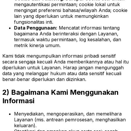
mengautentikasi permintaan; cookie lokal untuk
mengingat preferensi bahasa/wilayah Anda; cookie
lain yang diperlukan untuk memungkinkan
fungsionalitas inti.
Data Penggunaan:
Mencatat informasi tentang
bagaimana Anda berinteraksi dengan Layanan,
termasuk waktu permintaan, log kesalahan, dan
metrik kinerja umum.
Kami tidak mengumpulkan informasi pribadi sensitif
secara sengaja kecuali Anda memberikannya atau hal itu
diperlukan untuk Layanan. Harap jangan mengunggah
data yang melanggar hukum atau data sensitif kecuali
benar‑benar diperlukan dan diizinkan.
2) Bagaimana Kami Menggunakan
Informasi
Menyediakan, mengoperasikan, dan memelihara
Layanan (mis. antrean pemrosesan, menghasilkan
keluaran).