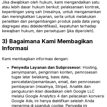
Jika diwajibkan oleh hukum, kami mengandalkan satu
atau lebih dasar hukum berikut: pelaksanaan kontrak,
kepentingan yang sah (misalnya, untuk mengamankan
dan meningkatkan Layanan, serta untuk melakukan
penelitian dan pengembangan produk pada data yang
diagregasi atau dideidentifikasi), kepatuhan terhadap
kewajiban hukum, dan persetujuan (jika diperoleh).
3) Bagaimana Kami Membagikan
Informasi
Kami membagikan informasi dengan:
Penyedia Layanan dan Subprosesor:
Hosting,
penyimpanan, pengiriman konten, pemrosesan
tugas latar belakang, basis data,
pencatatan/pemantauan, email, dan pemrosesan
pembayaran (misalnya, Stripe). Analitik dan
pengukuran iklan disediakan oleh Google LLC
melalui Google Analytics 4 dan pelacakan konversi
Google Ads; ini hanya diaktifkan setelah Anda
menerima di spanduk cookie. Penyedia ini