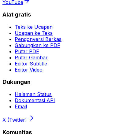
YouTube
Alat gratis
Teks ke Ucapan
Ucapan ke Teks
Pengonversi Berkas
Gabungkan ke PDF
Putar PDF
Putar Gambar
Editor Subtitle
Editor Video
Dukungan
Halaman Status
Dokumentasi API
Email
X (Twitter)
Komunitas