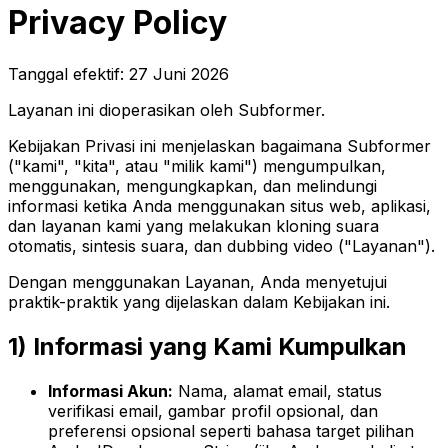
Privacy Policy
Tanggal efektif:
27 Juni 2026
Layanan ini dioperasikan oleh Subformer.
Kebijakan Privasi ini menjelaskan bagaimana Subformer
("kami", "kita", atau "milik kami") mengumpulkan,
menggunakan, mengungkapkan, dan melindungi
informasi ketika Anda menggunakan situs web, aplikasi,
dan layanan kami yang melakukan kloning suara
otomatis, sintesis suara, dan dubbing video ("Layanan").
Dengan menggunakan Layanan, Anda menyetujui
praktik-praktik yang dijelaskan dalam Kebijakan ini.
1) Informasi yang Kami Kumpulkan
Informasi Akun:
Nama, alamat email, status
verifikasi email, gambar profil opsional, dan
preferensi opsional seperti bahasa target pilihan