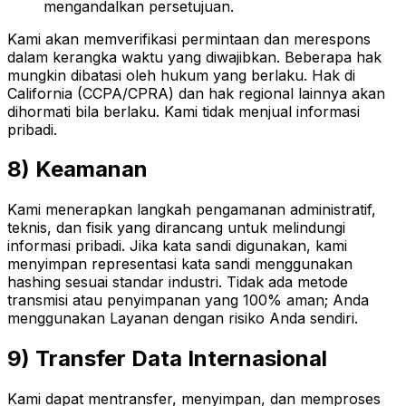
mengandalkan persetujuan.
Kami akan memverifikasi permintaan dan merespons
dalam kerangka waktu yang diwajibkan. Beberapa hak
mungkin dibatasi oleh hukum yang berlaku. Hak di
California (CCPA/CPRA) dan hak regional lainnya akan
dihormati bila berlaku. Kami tidak menjual informasi
pribadi.
8) Keamanan
Kami menerapkan langkah pengamanan administratif,
teknis, dan fisik yang dirancang untuk melindungi
informasi pribadi. Jika kata sandi digunakan, kami
menyimpan representasi kata sandi menggunakan
hashing sesuai standar industri. Tidak ada metode
transmisi atau penyimpanan yang 100% aman; Anda
menggunakan Layanan dengan risiko Anda sendiri.
9) Transfer Data Internasional
Kami dapat mentransfer, menyimpan, dan memproses