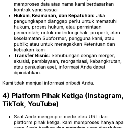
memproses data atas nama kami berdasarkan
kontrak yang sesuai.
Hukum, Keamanan, dan Kepatuhan:
Jika
pengungkapan dianggap perlu untuk mematuhi
hukum, proses hukum, atau permintaan
pemerintah; untuk melindungi hak, properti, atau
keselamatan Subformer, pengguna kami, atau
publik; atau untuk menegakkan Ketentuan dan
kebijakan kami.
Transfer Bisnis:
Sehubungan dengan merger,
akuisisi, pembiayaan, reorganisasi, kebangkrutan,
atau penjualan aset, informasi Anda dapat
dipindahkan.
Kami tidak menjual informasi pribadi Anda.
4) Platform Pihak Ketiga (Instagram,
TikTok, YouTube)
Saat Anda mengimpor media atau URL dari
platform pihak ketiga, kami memproses hanya apa