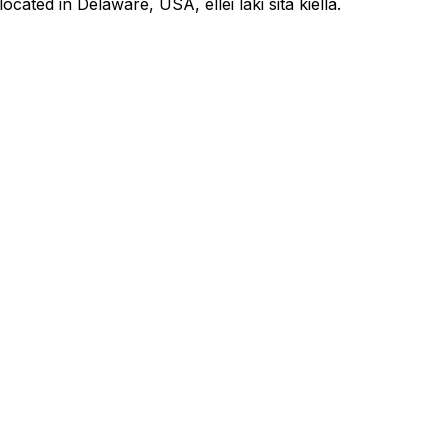
located in Delaware, USA, ellei laki sitä kiellä.